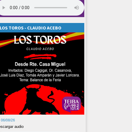
LOS TOROS - CLAUDIO ACEBO
06/08/26
scargar audio