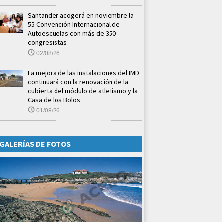
Santander acogerá en noviembre la
55 Convención Internacional de
Autoescuelas con más de 350
congresistas
02/08/26
La mejora de las instalaciones del IMD
continuará con la renovación de la
cubierta del módulo de atletismo y la
Casa de los Bolos
01/08/26
GALERÍAS DE FOTOS