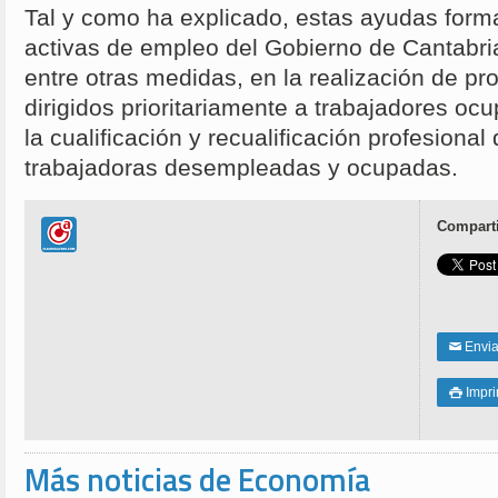
Tal y como ha explicado, estas ayudas forma
activas de empleo del Gobierno de Cantabri
entre otras medidas, en la realización de p
dirigidos prioritariamente a trabajadores oc
la cualificación y recualificación profesiona
trabajadoras desempleadas y ocupadas.
Comparti
Enviar
✉
Impri

Más noticias de Economía