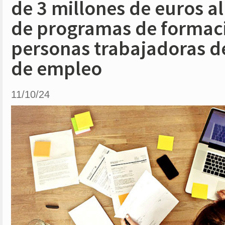
de 3 millones de euros al
de programas de formac
personas trabajadoras 
de empleo
11/10/24