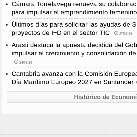
Cámara Torrelavega renueva su colabor
para impulsar el emprendimiento femenino
Últimos días para solicitar las ayudas d
proyectos de I+D en el sector TIC
27/07/26
Arasti destaca la apuesta decidida del Go
impulsar el crecimiento y consolidación de
24/07/26
Cantabria avanza con la Comisión Europea
Día Marítimo Europeo 2027 en Santander
Histórico de Econom