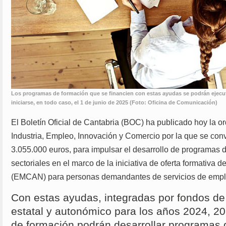
Los programas de formación que se financien con estas ayudas se podrán ejecut
iniciarse, en todo caso, el 1 de junio de 2025 (Foto: Oficina de Comunicación)
El Boletín Oficial de Cantabria (BOC) ha publicado hoy la o
Industria, Empleo, Innovación y Comercio por la que se con
3.055.000 euros, para impulsar el desarrollo de programas 
sectoriales en el marco de la iniciativa de oferta formativa
(EMCAN) para personas demandantes de servicios de emp
Con estas ayudas, integradas por fondos d
estatal y autonómico para los años 2024, 20
de formación podrán desarrollar programas 