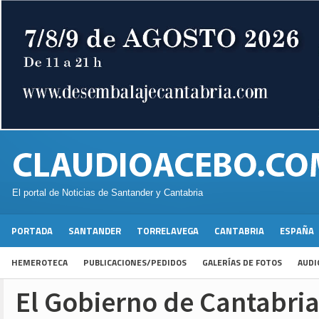
El portal de Noticias de Santander y Cantabria
PORTADA
SANTANDER
TORRELAVEGA
CANTABRIA
ESPAÑA
HEMEROTECA
PUBLICACIONES/PEDIDOS
GALERÍAS DE FOTOS
AUDI
El Gobierno de Cantabri