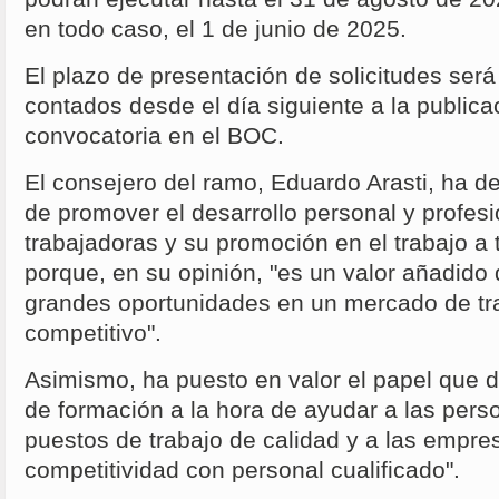
en todo caso, el 1 de junio de 2025.
El plazo de presentación de solicitudes será
contados desde el día siguiente a la publicac
convocatoria en el BOC.
El consejero del ramo, Eduardo Arasti, ha d
de promover el desarrollo personal y profes
trabajadoras y su promoción en el trabajo a 
porque, en su opinión, "es un valor añadido 
grandes oportunidades en un mercado de tr
competitivo".
Asimismo, ha puesto en valor el papel que
de formación a la hora de ayudar a las pers
puestos de trabajo de calidad y a las empre
competitividad con personal cualificado".