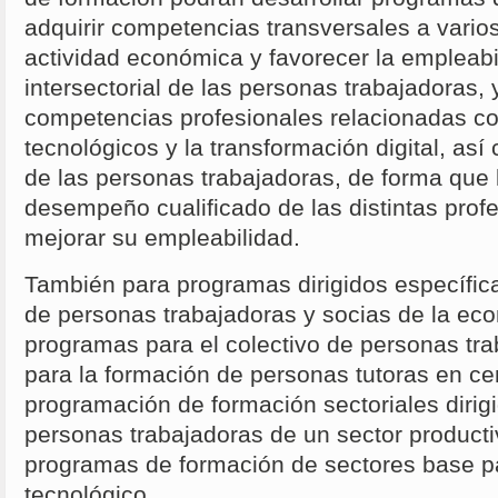
adquirir competencias transversales a varios
actividad económica y favorecer la empleabi
intersectorial de las personas trabajadoras, 
competencias profesionales relacionadas c
tecnológicos y la transformación digital, así
de las personas trabajadoras, de forma que 
desempeño cualificado de las distintas profe
mejorar su empleabilidad.
También para programas dirigidos específic
de personas trabajadoras y socias de la eco
programas para el colectivo de personas tr
para la formación de personas tutoras en cen
programación de formación sectoriales dirig
personas trabajadoras de un sector producti
programas de formación de sectores base pa
tecnológico.