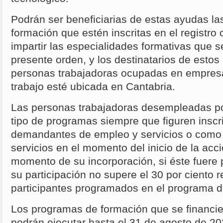
Podrán ser beneficiarias de estas ayudas la
formación que estén inscritas en el registr
impartir las especialidades formativas que s
presente orden, y los destinatarios de esto
personas trabajadoras ocupadas en empres
trabajo esté ubicada en Cantabria.
Las personas trabajadoras desempleadas pod
tipo de programas siempre que figuren ins
demandantes de empleo y servicios o como s
servicios en el momento del inicio de la acci
momento de su incorporación, si éste fuere p
su participación no supere el 30 por ciento r
participantes programados en el programa d
Los programas de formación que se financi
podrán ejecutar hasta el 31 de agosto de 20