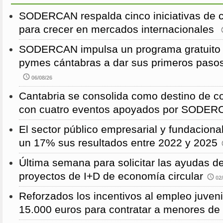
SODERCAN respalda cinco iniciativas de 
para crecer en mercados internacionales
SODERCAN impulsa un programa gratuito p
pymes cántabras a dar sus primeros pasos
06/08/26
Cantabria se consolida como destino de c
con cuatro eventos apoyados por SODE
El sector público empresarial y fundaciona
un 17% sus resultados entre 2022 y 2025
Última semana para solicitar las ayudas
proyectos de I+D de economía circular
02/
Reforzados los incentivos al empleo juven
15.000 euros para contratar a menores de