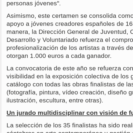
personas jóvenes".
Asimismo, este certamen se consolida como 
apoyo a jóvenes creadores españoles de 16
manera, la Dirección General de Juventud, 
Desarrollo y Voluntariado refuerza el compr
profesionalización de los artistas a través 
otorgan 1.000 euros a cada ganador.
La convocatoria de este año se refuerza co
visibilidad en la exposición colectiva de lo
catálogo con todas las obras finalistas de las
(fotografía, pintura, vídeo creación, diseño g
ilustración, escultura, entre otras).
Un jurado multidisciplinar con visión de f
La selección de los 35 finalistas ha sido rea