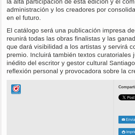
la alta participación de esta edición y el co
administración y los creadores por consolida
en el futuro.
El catálogo será una publicación impresa de
reunirá todas las obras finalistas y las gan
que dará visibilidad a los artistas y servirá 
premio. Incluirá también textos curatoriales
inédito del escritor y gestor cultural Santia
reflexión personal y provocadora sobre la cre
Comparti
Enviar
✉
Impri
