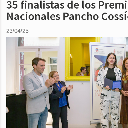
35 finalistas de los Prem
Nacionales Pancho Cossí
23/04/25