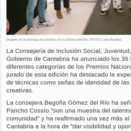
Imagen de la entrega de premios de la última edición. (FOTO: Lara Revilla).
La Consejería de Inclusión Social, Juventud,
Gobierno de Cantabria ha anunciado los 35 f
diferentes categorías de los Premios Nacio
jurado de esta edición ha destacado la expe
de técnicas como señas de identidad de la
creativas.
La consejera Begoña Gómez del Río ha señ
Pancho Cossío "son una muestra del talento
comunidad" y ha reafirmado una vez más e
Cantabria a la hora de "dar visibilidad y opo