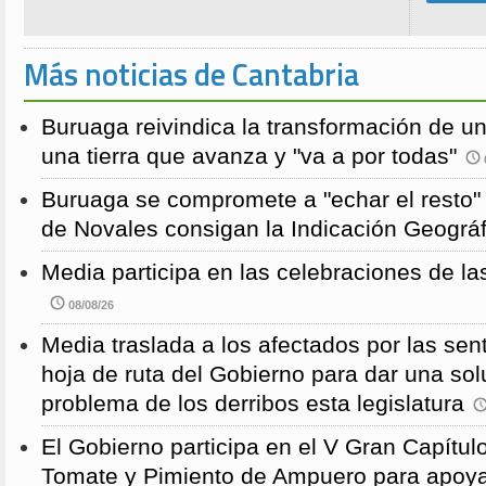
Más noticias de Cantabria
Buruaga reivindica la transformación de u
una tierra que avanza y "va a por todas"
Buruaga se compromete a "echar el resto"
de Novales consigan la Indicación Geográf
Media participa en las celebraciones de la
08/08/26
Media traslada a los afectados por las sen
hoja de ruta del Gobierno para dar una solu
problema de los derribos esta legislatura
El Gobierno participa en el V Gran Capítulo
Tomate y Pimiento de Ampuero para apoyar 