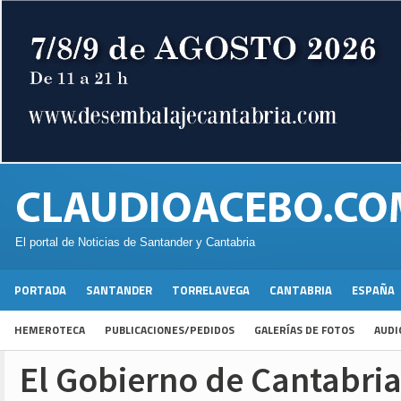
El portal de Noticias de Santander y Cantabria
PORTADA
SANTANDER
TORRELAVEGA
CANTABRIA
ESPAÑA
HEMEROTECA
PUBLICACIONES/PEDIDOS
GALERÍAS DE FOTOS
AUDI
El Gobierno de Cantabria