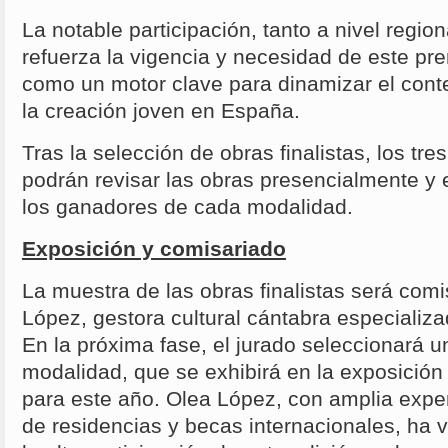
La notable participación, tanto a nivel regio
refuerza la vigencia y necesidad de este pr
como un motor clave para dinamizar el conte
la creación joven en España.
Tras la selección de obras finalistas, los tr
podrán revisar las obras presencialmente y e
los ganadores de cada modalidad.
Exposición y comisariado
La muestra de las obras finalistas será com
López, gestora cultural cántabra especializ
En la próxima fase, el jurado seleccionará 
modalidad, que se exhibirá en la exposición
para este año. Olea López, con amplia expe
de residencias y becas internacionales, ha 