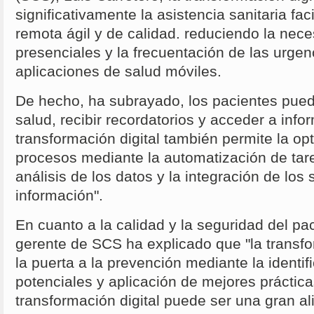
significativamente la asistencia sanitaria fac
remota ágil y de calidad. reduciendo la nece
presenciales y la frecuentación de las urgenc
aplicaciones de salud móviles.
De hecho, ha subrayado, los pacientes pued
salud, recibir recordatorios y acceder a inf
transformación digital también permite la op
procesos mediante la automatización de tare
análisis de los datos y la integración de los
información".
En cuanto a la calidad y la seguridad del pac
gerente de SCS ha explicado que "la transfo
la puerta a la prevención mediante la identif
potenciales y aplicación de mejores práctic
transformación digital puede ser una gran a