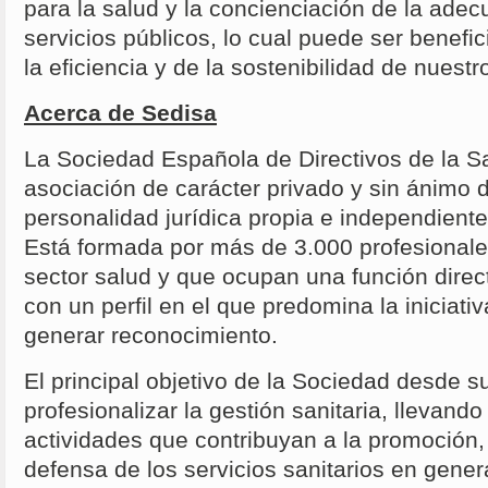
para la salud y la concienciación de la adecu
servicios públicos, lo cual puede ser benefi
la eficiencia y de la sostenibilidad de nuestr
Acerca de Sedisa
La Sociedad Española de Directivos de la 
asociación de carácter privado y sin ánimo d
personalidad jurídica propia e independient
Está formada por más de 3.000 profesionale
sector salud y que ocupan una función dire
con un perfil en el que predomina la iniciati
generar reconocimiento.
El principal objetivo de la Sociedad desde s
profesionalizar la gestión sanitaria, llevand
actividades que contribuyan a la promoción, 
defensa de los servicios sanitarios en genera