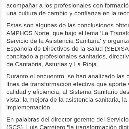
acompañar a los profesionales con formaci
una cultura de cambio y confianza en la tec
Estas son algunas de las conclusiones obten
AMPHOS Norte, que bajo el lema 'La Transfo
Servicio de la Asistencia Sanitaria' y organi
Española de Directivos de la Salud (SEDISA
concitado a profesionales sanitarios, directi
de Cantabria, Asturias y La Rioja.
Durante el encuentro, se han analizado las 
línea de transformación efectiva que aporte 
calidad y eficiencia, al Sistema Sanitario d
vista: la mejora de la asistencia sanitaria, la
implementación.
En palabras del director gerente del Servic
(SCS), Luis Carretero,"la transformación dig