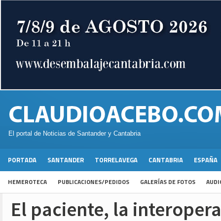
El portal de Noticias de Santander y Cantabria
PORTADA
SANTANDER
TORRELAVEGA
CANTABRIA
ESPAÑA
HEMEROTECA
PUBLICACIONES/PEDIDOS
GALERÍAS DE FOTOS
AUDI
El paciente, la interoper