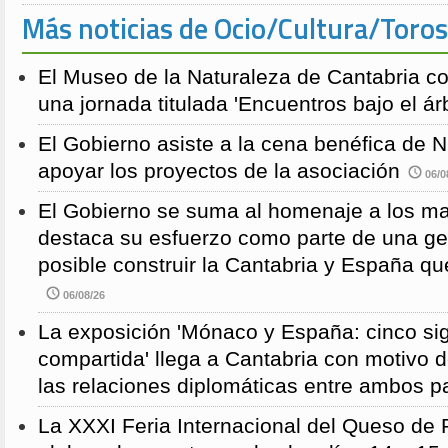
Más noticias de Ocio/Cultura/Toros
El Museo de la Naturaleza de Cantabria 
una jornada titulada 'Encuentros bajo el árb
El Gobierno asiste a la cena benéfica de 
apoyar los proyectos de la asociación
06/0
El Gobierno se suma al homenaje a los m
destaca su esfuerzo como parte de una g
posible construir la Cantabria y España qu
06/08/26
La exposición 'Mónaco y España: cinco sig
compartida' llega a Cantabria con motivo d
las relaciones diplomáticas entre ambos p
La XXXI Feria Internacional del Queso de 