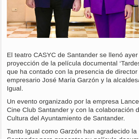
El teatro CASYC de Santander se llenó ayer 
proyección de la película documental ‘Tarde
que ha contado con la presencia de director 
empresario José María Garzón y la alcalde
Igual.
Un evento organizado por la empresa Lances
Cine Club Santander y con la colaboración d
Cultura del Ayuntamiento de Santander.
Tanto Igual como Garzón han agradecido la 