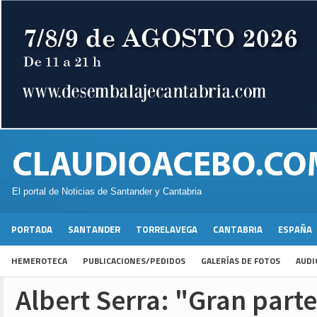
El portal de Noticias de Santander y Cantabria
PORTADA
SANTANDER
TORRELAVEGA
CANTABRIA
ESPAÑA
HEMEROTECA
PUBLICACIONES/PEDIDOS
GALERÍAS DE FOTOS
AUDI
Albert Serra: "Gran parte