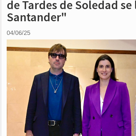
de Tardes de Soledad se 
Santander"
04/06/25