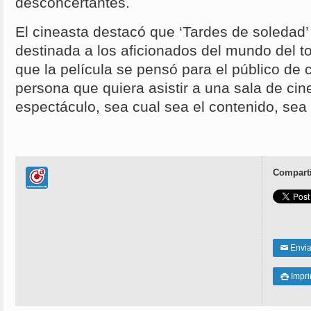
desconcertantes.
El cineasta destacó que ‘Tardes de soledad’
destinada a los aficionados del mundo del to
que la película se pensó para el público de c
persona que quiera asistir a una sala de cine
espectáculo, sea cual sea el contenido, sea
Comparti
Enviar
✉
Impri
