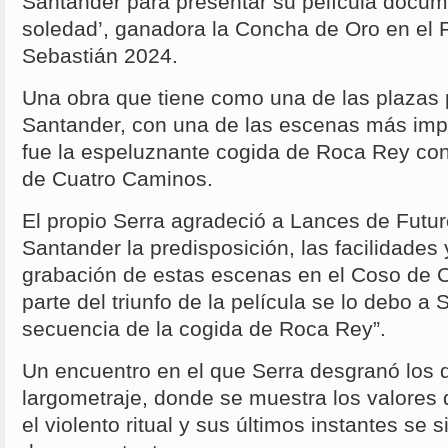
Santander para presentar su película docum
soledad’, ganadora la Concha de Oro en el 
Sebastián 2024.
Una obra que tiene como una de las plazas p
Santander, con una de las escenas más impa
fue la espeluznante cogida de Roca Rey cont
de Cuatro Caminos.
El propio Serra agradeció a Lances de Futur
Santander la predisposición, las facilidades 
grabación de estas escenas en el Coso de 
parte del triunfo de la película se lo debo a
secuencia de la cogida de Roca Rey”.
Un encuentro en el que Serra desgranó los d
largometraje, donde se muestra los valores 
el violento ritual y sus últimos instantes se 