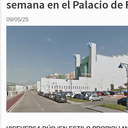
semana en el Palacio de 
09/05/25