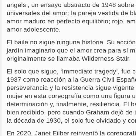
angels’, un ensayo abstracto de 1948 sobre
universales del amor: la pareja vestida de b
amor maduro en perfecto equilibrio; rojo, amo
amor adolescente.
El baile no sigue ninguna historia. Su acción
jardín imaginario que el amor crea para sí m
originalmente se llamaba Wilderness Stair.
El solo que sigue, ‘Immediate tragedy’, fue
1937 como reacción a la Guerra Civil Españ
perseverancia y la resistencia sigue vigente
mujer en esta coreografía como una figura u
determinación y, finalmente, resiliencia. El 
bien recibido, pero cuando Graham dejó de in
la década de 1930, el solo fue olvidado y c
En 2020, Janet Eilber reinventó la coreogra