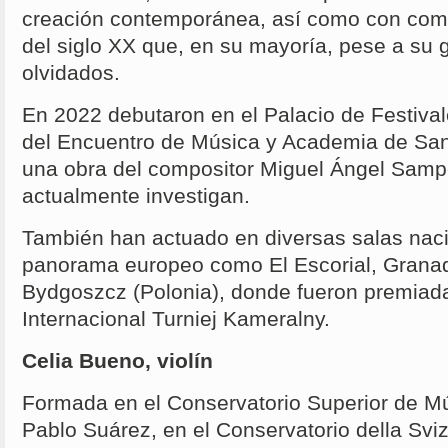
creación contemporánea, así como con com
del siglo XX que, en su mayoría, pese a su g
olvidados.
En 2022 debutaron en el Palacio de Festival
del Encuentro de Música y Academia de Sa
una obra del compositor Miguel Ángel Samp
actualmente investigan.
También han actuado en diversas salas naci
panorama europeo como El Escorial, Granada,
Bydgoszcz (Polonia), donde fueron premiad
Internacional Turniej Kameralny.
Celia Bueno, violín
Formada en el Conservatorio Superior de M
Pablo Suárez, en el Conservatorio della Sviz