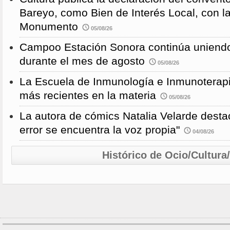
Bareyo, como Bien de Interés Local, con l
Monumento
05/08/26
Campoo Estación Sonora continúa uniendo
durante el mes de agosto
05/08/26
La Escuela de Inmunología e Inmunoterapi
más recientes en la materia
05/08/26
La autora de cómics Natalia Velarde desta
error se encuentra la voz propia"
04/08/26
Histórico de Ocio/Cultura