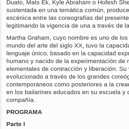
Duato, Mats Ek, Kyle Abraham o Hofesh Shec
sustentada en una temática común, produc
escénica entre las coreografías del presente
legitimando la vigencia de una a través de la
Martha Graham, cuyo nombre es uno de los 
mundo del arte del siglo XX, tuvo la capacid
lenguaje único, basado en la capacidad exp
humano y nacido de la experimentación de
elementales de contracción y liberación. Su
evolucionado a través de los grandes coreóg
contemporáneos como posteriores a la crea
en los bailarines educados en su escuela y 
compañía.
PROGRAMA
Parte I