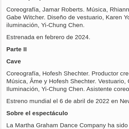
Coreografía, Jamar Roberts. Música, Rhiann
Gabe Witcher. Diseño de vestuario, Karen Y
iluminación, Yi-Chung Chen.
Estrenada en febrero de 2024.
Parte II
Cave
Coreografía, Hofesh Shechter. Productor crea
Música, Âme y Hofesh Shechter. Vestuario, 
Iluminación, Yi-Chung Chen. Asistente core
Estreno mundial el 6 de abril de 2022 en Ne
Sobre el espectáculo
La Martha Graham Dance Company ha sido lí