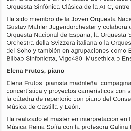
Orquesta Sinfónica Clásica de la AFC, entre 
Ha sido miembro de la Joven Orquesta Naci
Gustav Mahler Jugendorchester y colabora 
Orquesta Nacional de España, la Orquesta Si
Orchestra della Svizzera italiana o la Orques
del Soho y también en agrupaciones como 
Bilbao Sinfonietta, Vigo430, Musethica o E
Elena Frutos, piano
Elena Frutos, pianista madrileña, compagina
concertística y proyectos camerísticos con 
la cátedra de repertorio con piano del Conse
Música de Castilla y León.
Ha realizado el máster en interpretación en 
Música Reina Sofía con la profesora Galina