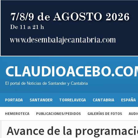
El portal de Noticias de Santander y Cantabria
PORTADA
SANTANDER
TORRELAVEGA
CANTABRIA
ESPAÑA
HEMEROTECA
PUBLICACIONES/PEDIDOS
GALERÍAS DE FOTOS
AUDI
Avance de la programaci