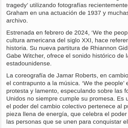
tragedy’ utilizando fotografías recientement
Graham en una actuación de 1937 y muchas 
archivo.
Estrenada en febrero de 2024, ‘We the peopl
cultura americana del siglo XXI, hace refere
historia. Su nueva partitura de Rhiannon Gi
Gabe Witcher, ofrece el sonido histórico de l
estadounidense.
La coreografía de Jamar Roberts, en cambio
el contrapunto a la música. ‘We the people’ 
protesta y lamento, especulando sobre las 
Unidos no siempre cumple su promesa. Es u
el poder del cambio colectivo pertenece al p
pieza llena de energía, que celebra el pode
las personas que se unen para conquistar el 