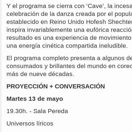
Y el programa se cierra con ‘Cave’, la incesa
celebración de la danza creada por el popul
establecido en Reino Unido Hofesh Shechter
inspira invariablemente una eufórica reacción
resultado es una experiencia de movimiento 
una energía cinética compartida ineludible.
El programa completo presenta a algunos de
consumados y brillantes del mundo en core
más de nueve décadas.
PROYECCIÓN + CONVERSACIÓN
Martes 13 de mayo
19.30h. - Sala Pereda
Universos líricos