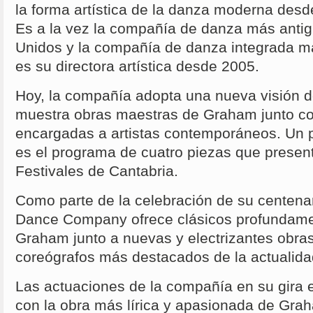
la forma artística de la danza moderna desd
Es a la vez la compañía de danza más antig
Unidos y la compañía de danza integrada má
es su directora artística desde 2005.
Hoy, la compañía adopta una nueva visión 
muestra obras maestras de Graham junto co
encargadas a artistas contemporáneos. Un p
es el programa de cuatro piezas que present
Festivales de Cantabria.
Como parte de la celebración de su centen
Dance Company ofrece clásicos profundam
Graham junto a nuevas y electrizantes obras
coreógrafos más destacados de la actualida
Las actuaciones de la compañía en su gira
con la obra más lírica y apasionada de Grah