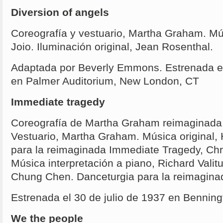
Diversion of angels
Coreografía y vestuario, Martha Graham. M
Joio. Iluminación original, Jean Rosenthal.
Adaptada por Beverly Emmons. Estrenada e
en Palmer Auditorium, New London, CT
Immediate tragedy
Coreografía de Martha Graham reimaginada p
Vestuario, Martha Graham. Música original,
para la reimaginada Immediate Tragedy, Chr
Música interpretación a piano, Richard Valitut
Chung Chen. Danceturgia para la reimaginad
Estrenada el 30 de julio de 1937 en Benning
We the people