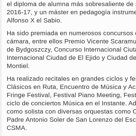
el diploma de alumna más sobresaliente de 
2016-17, y un máster en pedagogía instrume
Alfonso X el Sabio.
Ha sido premiada en numerosos concursos 
cámara, entre ellos Premio Vicente Scaramu
de Bydgoszczy, Concurso Internacional Ciut
Internacional Ciudad de El Ejido y Ciudad d
Montiel.
Ha realizado recitales en grandes ciclos y f
Clásicos en Ruta, Encuentro de Música y A
Fringe Festival, Festival Piano Meeting, Fes
ciclo de conciertos Música en el Instante. 
como solista con diversas orquestas como 
Padre Antonio Soler de San Lorenzo del Esco
CSMA.