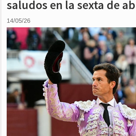
saludos en la sexta de a
14/05/26