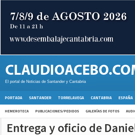
El portal de Noticias de Santander y Cantabria
PORTADA
SANTANDER
TORRELAVEGA
CANTABRIA
ESPAÑA
HEMEROTECA
PUBLICACIONES/PEDIDOS
GALERÍAS DE FOTOS
AUDI
Entrega y oficio de Danie