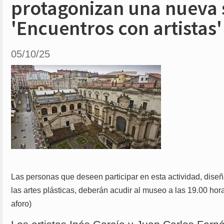
protagonizan una nueva 
'Encuentros con artistas'
05/10/25
Las personas que deseen participar en esta actividad, diseñ
las artes plásticas, deberán acudir al museo a las 19.00 hor
aforo)