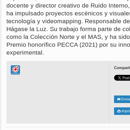
docente y director creativo de Ruido Intern
ha impulsado proyectos escénicos y visuales
tecnología y videomapping. Responsable d
Hágase la Luz. Su trabajo forma parte de co
como la Colección Norte y el MAS, y ha sido 
Premio honorífico PECCA (2021) por su inno
experimental.
Comparti
Enviar
✉
Impri
