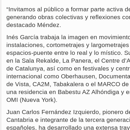
“Invitamos al público a formar parte activa de
generando obras colectivas y reflexiones co
destacado Méndez.
Inés García trabaja la imagen en movimiento
instalaciones, cortometrajes y largometraje
espacios-puente entre lo real y lo místico. 
en la Sala Rekalde, La Panera, el Centre d’A
de Catalunya, así como en festivales y centr
internacional como Oberhausen, Documenta
de Vista, CA2M, Tabakalera o el MARCO de 
una residencia en Babestu AZ Alhóndiga y e
OMI (Nueva York).
Juan Carlos Fernández Izquierdo, pionero de
Cantabria e integrante de la tercera generac
españoles, ha desarrollado una extensa tray