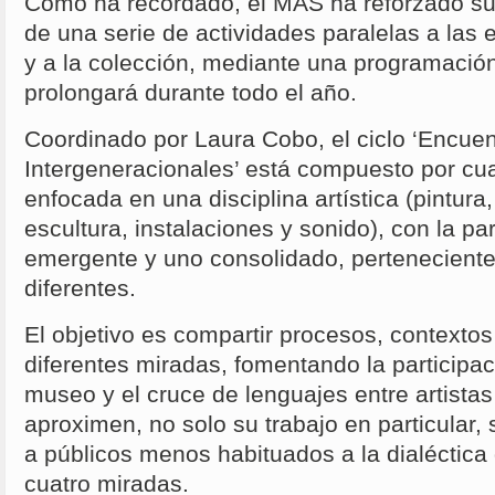
Como ha recordado, el MAS ha reforzado su 
de una serie de actividades paralelas a las
y a la colección, mediante una programació
prolongará durante todo el año.
Coordinado por Laura Cobo, el ciclo ‘Encuent
Intergeneracionales’ está compuesto por cua
enfocada en una disciplina artística (pintura
escultura, instalaciones y sonido), con la par
emergente y uno consolidado, pertenecient
diferentes.
El objetivo es compartir procesos, contextos
diferentes miradas, fomentando la participa
museo y el cruce de lenguajes entre artista
aproximen, no solo su trabajo en particular, 
a públicos menos habituados a la dialéctica 
cuatro miradas.