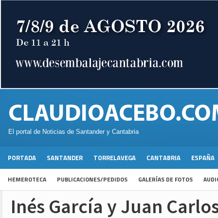
El portal de Noticias de Santander y Cantabria
PORTADA
SANTANDER
TORRELAVEGA
CANTABRIA
ESPAÑA
HEMEROTECA
PUBLICACIONES/PEDIDOS
GALERÍAS DE FOTOS
AUDI
Inés García y Juan Carlo