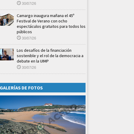
30/07/26
Camargo inaugura mañana el 45º
Festival de Verano con ocho
espectáculos gratuitos para todos los
públicos
30/07/26
Los desafíos de la financiación
sostenible y el rol de la democracia a
debate en la UIMP
30/07/26
GALERÍAS DE FOTOS