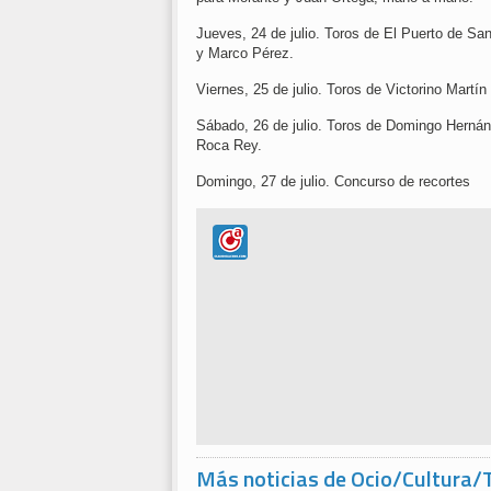
Jueves, 24 de julio. Toros de El Puerto de Sa
y Marco Pérez.
Viernes, 25 de julio. Toros de Victorino Martí
Sábado, 26 de julio. Toros de Domingo Hernán
Roca Rey.
Domingo, 27 de julio. Concurso de recortes
Más noticias de Ocio/Cultura/