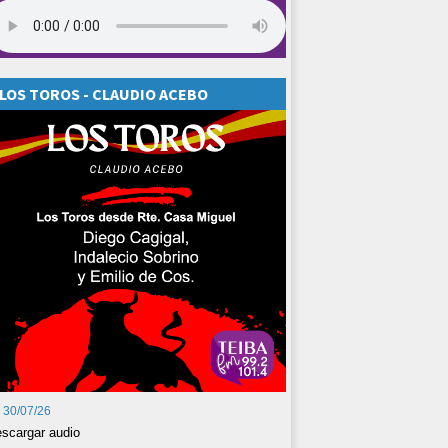
LOS TOROS - CLAUDIO ACEBO
30/07/26
scargar audio