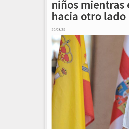
niños mientras 
hacia otro lado
29/03/25