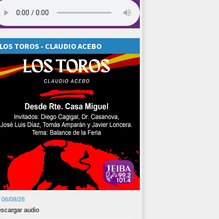
LOS TOROS - CLAUDIO ACEBO
06/08/26
scargar audio