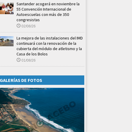
Santander acogerá en noviembre la
55 Convención Internacional de
Autoescuelas con más de 350
congresistas
02/08/26
La mejora de las instalaciones del IMD
continuará con la renovación de la
cubierta del módulo de atletismo y la
Casa de los Bolos
01/08/26
GALERÍAS DE FOTOS