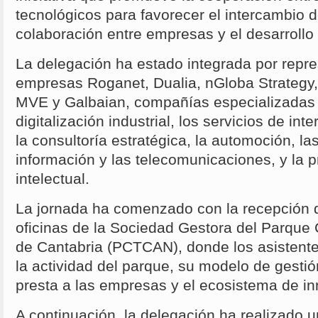
tecnológicos para favorecer el intercambio d
colaboración entre empresas y el desarrollo
La delegación ha estado integrada por repre
empresas Roganet, Dualia, nGloba Strategy,
MVE y Galbaian, compañías especializadas
digitalización industrial, los servicios de int
la consultoría estratégica, la automoción, la
información y las telecomunicaciones, y la p
intelectual.
La jornada ha comenzado con la recepción d
oficinas de la Sociedad Gestora del Parque 
de Cantabria (PCTCAN), donde los asistent
la actividad del parque, su modelo de gestió
presta a las empresas y el ecosistema de i
A continuación, la delegación ha realizado un