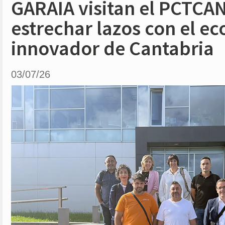
GARAIA visitan el PCTCA
estrechar lazos con el e
innovador de Cantabria
03/07/26