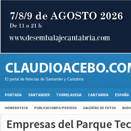
El portal de Noticias de Santander y Cantabria
PORTADA
SANTANDER
TORRELAVEGA
CANTABRIA
ESPAÑA
HEMEROTECA
PUBLICACIONES/PEDIDOS
GALERÍAS DE FOTOS
AUDI
Empresas del Parque Te