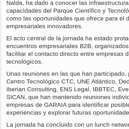
Nalda, ha dado a conocer las infraestructura
capacidades del Parque Científico y Tecnoló
como las oportunidades que ofrece para el d
empresariales innovadores.
El acto central de la jornada ha estado prot
encuentros empresariales B2B, organizados 
facilitar el contacto directo entre empresa
tecnológicos.
Unas reuniones en las que han participado,
Centro Tecnológico CTC, UNE Atlántico, De
Iberian Consulting, ENS Legal, IBBTEC, Eve
SICAN, que han mantenido reuniones individ
empresas de GARAIA para identificar posible
experiencias y explorar futuras oportunidad
La jornada ha concluido con un lunch netwo