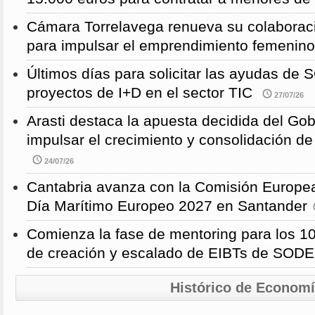
Cámara Torrelavega renueva su colabor
para impulsar el emprendimiento femenino
Últimos días para solicitar las ayudas d
proyectos de I+D en el sector TIC
27/07/26
Arasti destaca la apuesta decidida del Go
impulsar el crecimiento y consolidación de
24/07/26
Cantabria avanza con la Comisión Europea
Día Marítimo Europeo 2027 en Santander
Comienza la fase de mentoring para los 10
de creación y escalado de EIBTs de SO
Histórico de Econom