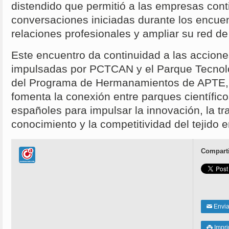
distendido que permitió a las empresas cont
conversaciones iniciadas durante los encuen
relaciones profesionales y ampliar su red de
Este encuentro da continuidad a las accion
impulsadas por PCTCAN y el Parque Tecnol
del Programa de Hermanamientos de APTE, u
fomenta la conexión entre parques científico
españoles para impulsar la innovación, la tr
conocimiento y la competitividad del tejido 
Comparti
Enviar
✉
Impri
