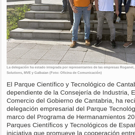
La delegación ha estado integrada por representantes de las empresas Roganet,
Solutions, MVE y Galbaian (Foto: Oficina de Comunicación)
El Parque Científico y Tecnológico de Cant
dependiente de la Consejería de Industria, 
Comercio del Gobierno de Cantabria, ha recib
delegación empresarial del Parque Tecnoló
marco del Programa de Hermanamientos 202
Parques Científicos y Tecnológicos de Espa
iniciativa que promueve la cooperación entre