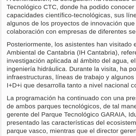
Tecnológico CTC, donde ha podido conocer 
capacidades científico-tecnológicas, sus lín
algunos de los proyectos de innovación que 
colaboración con empresas de diferentes se
Posteriormente, los asistentes han visitado e
Ambiental de Cantabria (IH Cantabria), refer
investigación aplicada al ámbito del agua, e
ingeniería hidráulica. Durante la visita, ha 
infraestructuras, líneas de trabajo y algunos
I+D+i que desarrolla tanto a nivel nacional 
La programación ha continuado con una pres
de ambos parques tecnológicos, de tal mane
gerente del Parque Tecnológico GARAIA, Idu
presentado las características del ecosiste
parque vasco, mientras que el director ger