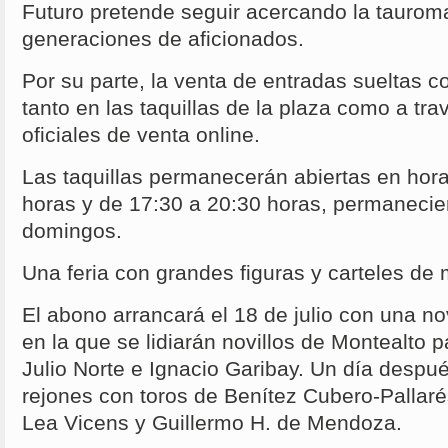
Futuro pretende seguir acercando la taurom
generaciones de aficionados.
Por su parte, la venta de entradas sueltas c
tanto en las taquillas de la plaza como a tra
oficiales de venta online.
Las taquillas permanecerán abiertas en hora
horas y de 17:30 a 20:30 horas, permanecie
domingos.
Una feria con grandes figuras y carteles d
El abono arrancará el 18 de julio con una no
en la que se lidiarán novillos de Montealto 
Julio Norte e Ignacio Garibay. Un día despué
rejones con toros de Benítez Cubero-Pallar
Lea Vicens y Guillermo H. de Mendoza.