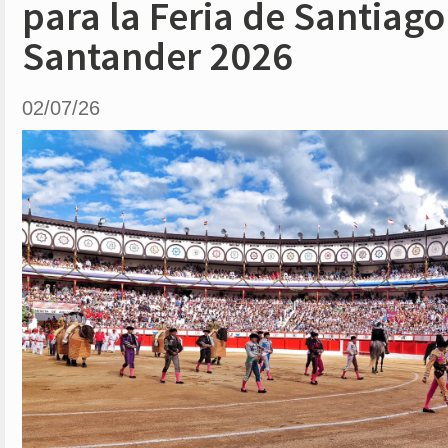
para la Feria de Santiago
Santander 2026
02/07/26