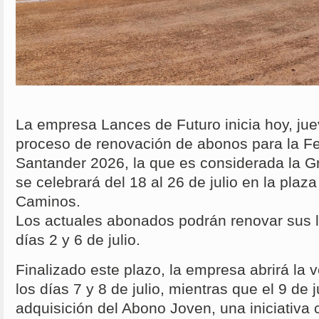
La empresa Lances de Futuro inicia hoy, juev
proceso de renovación de abonos para la Fe
Santander 2026, la que es considerada la Gr
se celebrará del 18 al 26 de julio en la plaz
Caminos.
Los actuales abonados podrán renovar sus l
días 2 y 6 de julio.
Finalizado este plazo, la empresa abrirá la
los días 7 y 8 de julio, mientras que el 9 de 
adquisición del Abono Joven, una iniciativa