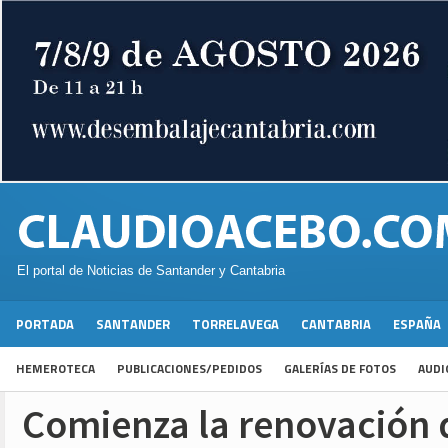
El portal de Noticias de Santander y Cantabria
PORTADA
SANTANDER
TORRELAVEGA
CANTABRIA
ESPAÑA
HEMEROTECA
PUBLICACIONES/PEDIDOS
GALERÍAS DE FOTOS
AUDI
Comienza la renovación