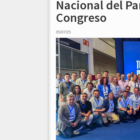
Nacional del Pa
Congreso
05/07/25