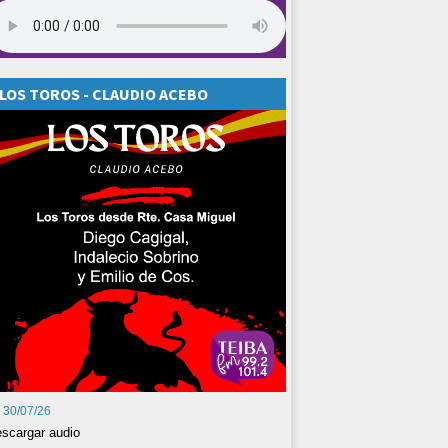
LOS TOROS - CLAUDIO ACEBO
30/07/26
scargar audio