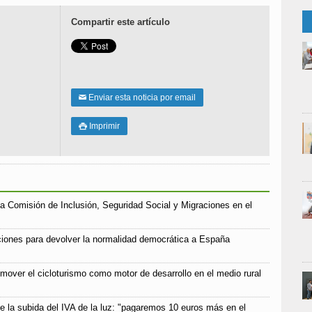
Compartir este artículo
Enviar esta noticia por email
✉
Imprimir

a Comisión de Inclusión, Seguridad Social y Migraciones en el
iones para devolver la normalidad democrática a España
mover el cicloturismo como motor de desarrollo en el medio rural
e la subida del IVA de la luz: "pagaremos 10 euros más en el