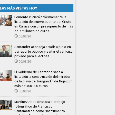
LAS MÁS VISTAS HOY
Fomento iniciará próximamente la
licitación del nuevo puente del Cristo
en Carasa con un presupuesto de más
de 7 millones de euros
06/08/26
Santander aconseja acudir a pie o en
transporte público y evitar el vehículo
privado para el eclipse
06/08/26
El Gobierno de Cantabria saca a
licitación la construcción del mirador
de la playa de Trengandín de Noja por
más de 400.000 euros
06/08/26
Martínez Abad destaca el trabajo
fotográfico de Francisco
Santamatilde como "instrumento