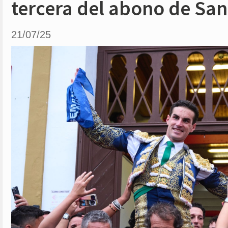
tercera del abono de Sa
21/07/25