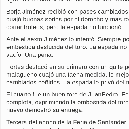
Borja Jiménez recibió con pases cambiados a
cuajó buenas series por el derecho y más ro
cortar trofeos, pero la espada no funcionó.
Ante el sexto Jiménez lo intentó. Siempre p
embestida deslucida del toro. La espada no 
vacío. Una pena.
Fortes destacó en su primero con un quite p
malagueño cuajó una faena medida, lo mejor 
cambiados ceñidos. La espada le privó del t
El cuarto fue un buen toro de JuanPedro. Fo
completa, exprimiendo la embestida del tor
nuevo demostró su entrega.
Tercera del abono de la Feria de Santander.