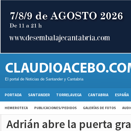
El portal de Noticias de Santander y Cantabria
PORTADA
SANTANDER
TORRELAVEGA
CANTABRIA
ESPAÑA
HEMEROTECA
PUBLICACIONES/PEDIDOS
GALERÍAS DE FOTOS
AUDI
Adrián abre la puerta gr