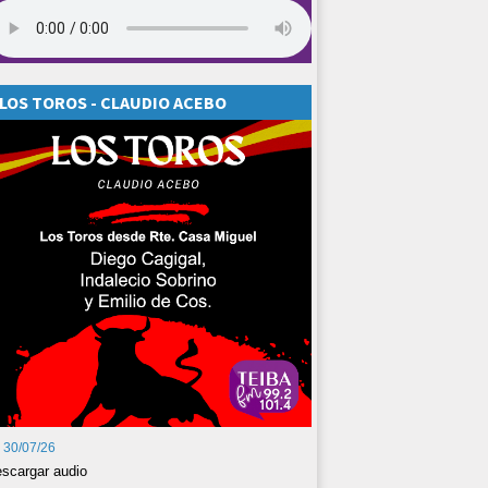
LOS TOROS - CLAUDIO ACEBO
30/07/26
scargar audio