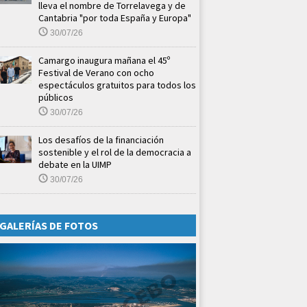
lleva el nombre de Torrelavega y de
Cantabria "por toda España y Europa"
30/07/26
Camargo inaugura mañana el 45º
Festival de Verano con ocho
espectáculos gratuitos para todos los
públicos
30/07/26
Los desafíos de la financiación
sostenible y el rol de la democracia a
debate en la UIMP
30/07/26
GALERÍAS DE FOTOS