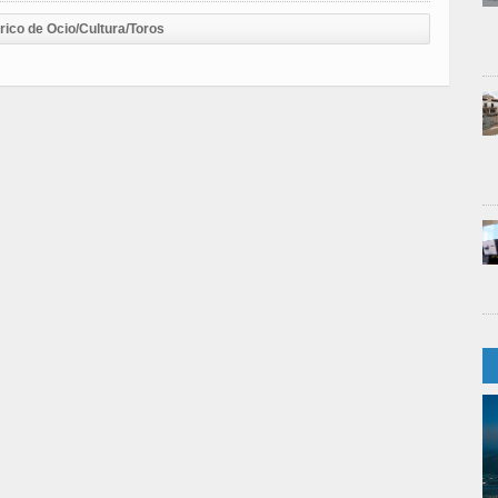
rico de Ocio/Cultura/Toros