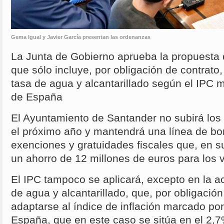
Gema Igual y Javier García presentan las ordenanzas
La Junta de Gobierno aprueba la propuesta 
que sólo incluye, por obligación de contrato,
tasa de agua y alcantarillado según el IPC 
de España
El Ayuntamiento de Santander no subirá los
el próximo año y mantendrá una línea de bon
exenciones y gratuidades fiscales que, en s
un ahorro de 12 millones de euros para los 
El IPC tampoco se aplicará, excepto en la ac
de agua y alcantarillado, que, por obligación
adaptarse al índice de inflación marcado po
España, que en este caso se sitúa en el 2,7