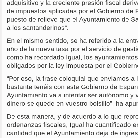
adquisitivo y la creciente presión fiscal der
de impuestos aplicadas por el Gobierno de 
puesto de relieve que el Ayuntamiento de S
a los santanderinos”.
En el mismo sentido, se ha referido a la ent
año de la nueva tasa por el servicio de gest
como ha recordado Igual, los ayuntamientos
obligados por la ley impuesta por el Gobiern
“Por eso, la frase coloquial que enviamos a 
bastante tenéis con este Gobierno de España
Ayuntamiento va a intentar ser autónomo y v
dinero se quede en vuestro bolsillo”, ha apu
De esta manera, y de acuerdo a lo que repr
ordenanzas fiscales, Igual ha cuantificado e
cantidad que el Ayuntamiento deja de ingresa