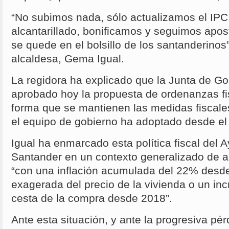
“No subimos nada, sólo actualizamos el IPC 
alcantarillado, bonificamos y seguimos apos
se quede en el bolsillo de los santanderinos
alcaldesa, Gema Igual.
La regidora ha explicado que la Junta de Go
aprobado hoy la propuesta de ordenanzas fi
forma que se mantienen las medidas fiscales
el equipo de gobierno ha adoptado desde el
Igual ha enmarcado esta política fiscal del 
Santander en un contexto generalizado de 
“con una inflación acumulada del 22% desd
exagerada del precio de la vivienda o un in
cesta de la compra desde 2018”.
Ante esta situación, y ante la progresiva pé