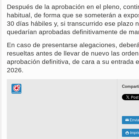
Después de la aprobación en el pleno, contin
habitual, de forma que se someterán a expos
30 días hábiles y, si transcurrido ese plazo
quedarían aprobadas definitivamente de ma
En caso de presentarse alegaciones, deber
resueltas antes de llevar de nuevo las orde
aprobación definitiva, de cara a su entrada 
2026.
Comparti
Enviar
✉
Impri
