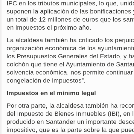
IPC en los tributos municipales, lo que, unid
suponen la aplicación de las bonificacione
un total de 12 millones de euros que los sa
en impuestos el próximo año.
La alcaldesa también ha criticado los perjui
organización económica de los ayuntamient
los Presupuestos Generales del Estado, y ha
colchón que tiene el Ayuntamiento de Santa
solvencia económica, nos permite continuar 
congelación de impuestos”.
Impuestos en el mínimo legal
Por otra parte, la alcaldesa también ha reco
del Impuesto de Bienes Inmuebles (IBI), en 
producido en Santander un importante desce
impositivo, que es la parte sobre la que pue