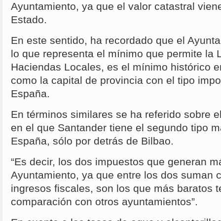
Ayuntamiento, ya que el valor catastral vien
Estado.
En este sentido, ha recordado que el Ayunt
lo que representa el mínimo que permite la
Haciendas Locales, es el mínimo histórico e
como la capital de provincia con el tipo imp
España.
En términos similares se ha referido sobre e
en el que Santander tiene el segundo tipo m
España, sólo por detrás de Bilbao.
“Es decir, los dos impuestos que generan 
Ayuntamiento, ya que entre los dos suman c
ingresos fiscales, son los que más baratos
comparación con otros ayuntamientos”.