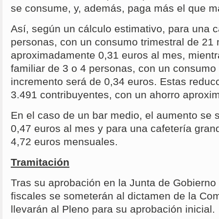
se consume, y, además, paga más el que 
Así, según un cálculo estimativo, para una 
personas, con un consumo trimestral de 21 
aproximadamente 0,31 euros al mes, mientr
familiar de 3 o 4 personas, con un consumo 
incremento será de 0,34 euros. Estas reducc
3.491 contribuyentes, con un ahorro aproxi
En el caso de un bar medio, el aumento se si
0,47 euros al mes y para una cafetería gran
4,72 euros mensuales.
Tramitación
Tras su aprobación en la Junta de Gobierno
fiscales se someterán al dictamen de la Co
llevarán al Pleno para su aprobación inicial.