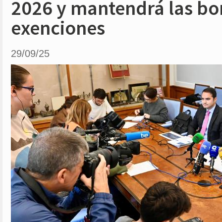
2026 y mantendrá las bon
exenciones
29/09/25