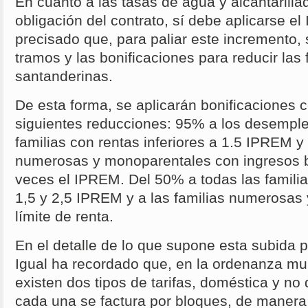
En cuanto a las tasas de agua y alcantarilla
obligación del contrato, sí debe aplicarse el
precisado que, para paliar este incremento,
tramos y las bonificaciones para reducir las 
santanderinas.
De esta forma, se aplicarán bonificaciones c
siguientes reducciones: 95% a los desemple
familias con rentas inferiores a 1.5 IPREM y 
numerosas y monoparentales con ingresos br
veces el IPREM. Del 50% a todas las familia
1,5 y 2,5 IPREM y a las familias numerosas
límite de renta.
En el detalle de lo que supone esta subida p
Igual ha recordado que, en la ordenanza mu
existen dos tipos de tarifas, doméstica y no
cada una se factura por bloques, de manera