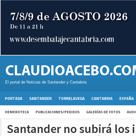
El portal de Noticias de Santander y Cantabria
PORTADA
SANTANDER
TORRELAVEGA
CANTABRIA
ESPAÑA
HEMEROTECA
PUBLICACIONES/PEDIDOS
GALERÍAS DE FOTOS
AUDI
Santander no subirá los