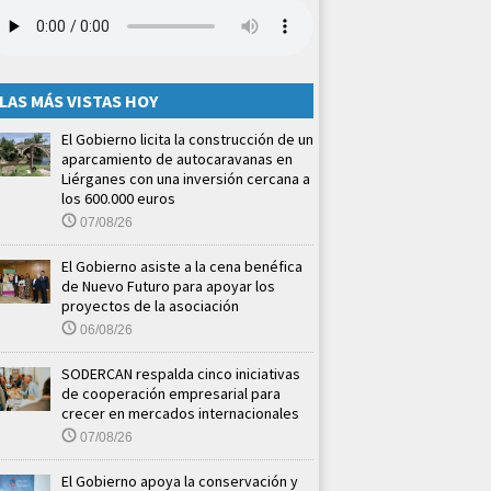
LAS MÁS VISTAS HOY
El Gobierno licita la construcción de un
aparcamiento de autocaravanas en
Liérganes con una inversión cercana a
los 600.000 euros
07/08/26
El Gobierno asiste a la cena benéfica
de Nuevo Futuro para apoyar los
proyectos de la asociación
06/08/26
SODERCAN respalda cinco iniciativas
de cooperación empresarial para
crecer en mercados internacionales
07/08/26
El Gobierno apoya la conservación y