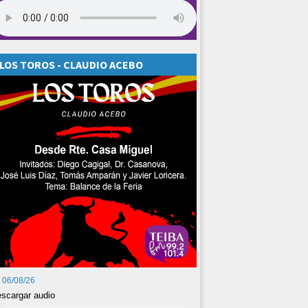
LOS TOROS - CLAUDIO ACEBO
06/08/26
scargar audio