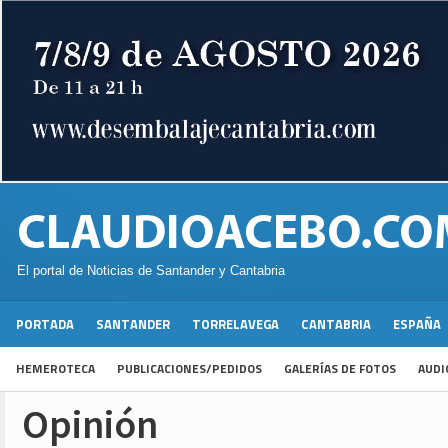
El portal de Noticias de Santander y Cantabria
PORTADA
SANTANDER
TORRELAVEGA
CANTABRIA
ESPAÑA
HEMEROTECA
PUBLICACIONES/PEDIDOS
GALERÍAS DE FOTOS
AUDI
Opinión