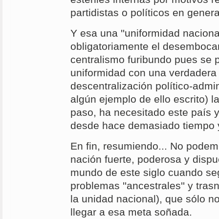
partidistas o políticos en genera
Y esa una ''uniformidad nacional
obligatoriamente el desemboca
centralismo furibundo pues se 
uniformidad con una verdadera 
descentralización político-admin
algún ejemplo de ello escrito) l
paso, ha necesitado este país 
desde hace demasiado tiempo y
En fin, resumiendo... No podem
nación fuerte, poderosa y dispu
mundo de este siglo cuando s
problemas ''ancestrales'' y tra
la unidad nacional), que sólo n
llegar a esa meta soñada.