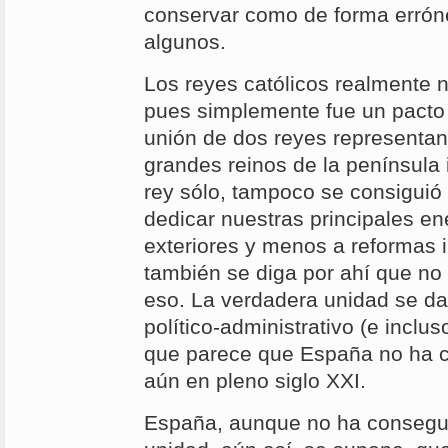
conservar como de forma errón
algunos.
Los reyes católicos realmente n
pues simplemente fue un pacto 
unión de dos reyes representan
grandes reinos de la península 
rey sólo, tampoco se consiguió
dedicar nuestras principales en
exteriores y menos a reformas 
también se diga por ahí que no
eso. La verdadera unidad se da
político-administrativo (e inclus
que parece que España no ha c
aún en pleno siglo XXI.
España, aunque no ha consegu