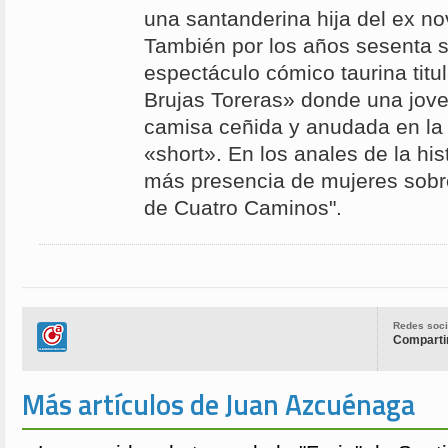
una santanderina hija del ex no
También por los años sesenta s
espectáculo cómico taurina titu
Brujas Toreras» donde una jove
camisa ceñida y anudada en la 
«short». En los anales de la his
más presencia de mujeres sobre
de Cuatro Caminos".
Redes soci
Compartir
Más artículos de Juan Azcuénaga