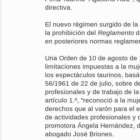
directiva.
El nuevo régimen surgido de la 
la prohibición del
Reglamento
d
en posteriores normas reglamen
Una Orden de 10 de agosto de 
limitaciones impuestas a la muje
los espectáculos taurinos, bas
56/1961 de 22 de julio, sobre d
profesionales y de trabajo de la
artículo 1.º, "reconoció a la mu
derechos que al varón para el e
de actividades profesionales y 
promotora Ángela Hernández, d
abogado José Briones.