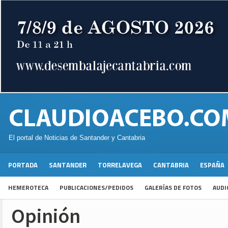
El portal de Noticias de Santander y Cantabria
PORTADA
SANTANDER
TORRELAVEGA
CANTABRIA
ESPAÑA
HEMEROTECA
PUBLICACIONES/PEDIDOS
GALERÍAS DE FOTOS
AUDI
Opinión