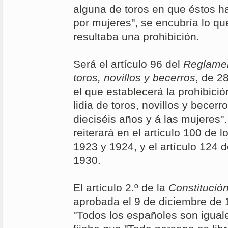
alguna de toros en que éstos ha
por mujeres", se encubría lo que
resultaba una prohibición.
Será el artículo 96 del
Reglamen
toros, novillos y becerros
, de 2
el que establecerá la prohibición
lidia de toros, novillos y becer
dieciséis años y á las mujeres"
reiterará en el artículo 100 de l
1923 y 1924, y el artículo 124 
1930.
El artículo 2.º de la
Constitució
aprobada el 9 de diciembre de 
"Todos los españoles son iguale