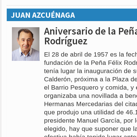
JUAN AZCUÉNAGA
Aniversario de la Peñ
Rodríguez
El 28 de abril de 1957 es la fec
fundación de la Peña Félix Rod
tenía lugar la inauguración de 
Calderón, próxima a la Plaza d
el Barrio Pesquero y comida, y 
organizaba una novillada a bene
Hermanas Mercedarias del cita
que produjo una utilidad de 46.
presidente Manuel García, por l
elegido, hay que suponer que la