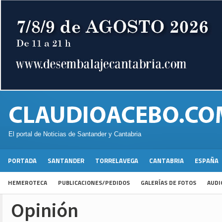
El portal de Noticias de Santander y Cantabria
PORTADA
SANTANDER
TORRELAVEGA
CANTABRIA
ESPAÑA
HEMEROTECA
PUBLICACIONES/PEDIDOS
GALERÍAS DE FOTOS
AUDI
Opinión