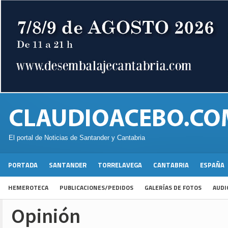
El portal de Noticias de Santander y Cantabria
PORTADA
SANTANDER
TORRELAVEGA
CANTABRIA
ESPAÑA
HEMEROTECA
PUBLICACIONES/PEDIDOS
GALERÍAS DE FOTOS
AUDI
Opinión