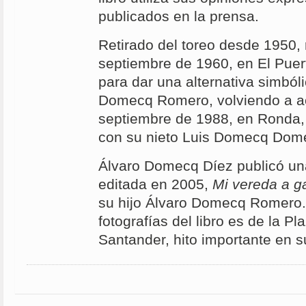
publicados en la prensa.
Retirado del toreo desde 1950, 
septiembre de 1960, en El Puer
para dar una alternativa simbóli
Domecq Romero, volviendo a ac
septiembre de 1988, en Ronda,
con su nieto Luis Domecq Dom
Álvaro Domecq Díez publicó una
editada en 2005,
Mi vereda a g
su hijo Álvaro Domecq Romero.
fotografías del libro es de la P
Santander, hito importante en s