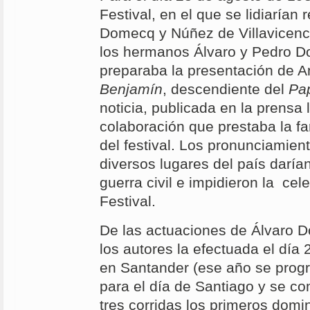
Festival, en el que se lidiarían
Domecq y Núñez de Villavicenc
los hermanos Álvaro y Pedro 
preparaba la presentación de 
Benjamín
, descendiente del
Pa
noticia, publicada en la prensa
colaboración que prestaba la fa
del festival. Los pronunciamient
diversos lugares del país darían
guerra civil e impidieron la cel
Festival.
De las actuaciones de Álvaro 
los autores la efectuada el día
en Santander (ese año se prog
para el día de Santiago y se c
tres corridas los primeros domi