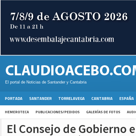
El portal de Noticias de Santander y Cantabria
PORTADA
SANTANDER
TORRELAVEGA
CANTABRIA
ESPAÑA
HEMEROTECA
PUBLICACIONES/PEDIDOS
GALERÍAS DE FOTOS
AUDI
El Consejo de Gobierno 