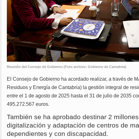
Reunión del Consejo de Gobierno (Foto archivo: Gobierno de Cantabria)
El Consejo de Gobierno ha acordado realizar, a través de
Residuos y Energía de Cantabria) la gestión integral de re
entre el 1 de agosto de 2025 hasta el 31 de julio de 2035 co
495.272.567 euros.
También se ha aprobado destinar 2 millones
digitalización y adaptación de centros de m
dependientes y con discapacidad.