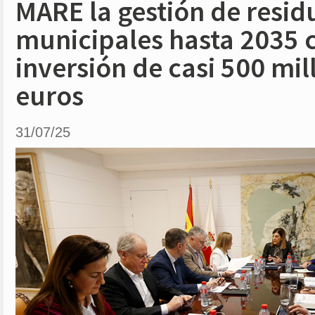
MARE la gestión de resid
municipales hasta 2035 
inversión de casi 500 mil
euros
31/07/25