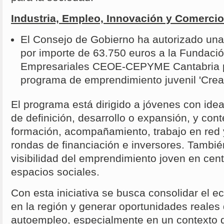
Industria, Empleo, Innovación y Comercio
El Consejo de Gobierno ha autorizado un
por importe de 63.750 euros a la Fundació
Empresariales CEOE-CEPYME Cantabria pa
programa de emprendimiento juvenil 'Crea
El programa está dirigido a jóvenes con ide
de definición, desarrollo o expansión, y co
formación, acompañamiento, trabajo en red
rondas de financiación e inversores. Tambi
visibilidad del emprendimiento joven en cen
espacios sociales.
Con esta iniciativa se busca consolidar el
en la región y generar oportunidades reales
autoempleo, especialmente en un contexto 