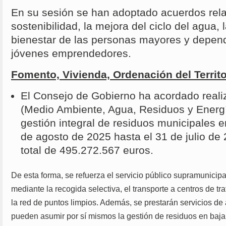
En su sesión se han adoptado acuerdos rel
sostenibilidad, la mejora del ciclo del agua, 
bienestar de las personas mayores y dependi
jóvenes emprendedores.
Fomento, Vivienda, Ordenación del Territ
El Consejo de Gobierno ha acordado reali
(Medio Ambiente, Agua, Residuos y Energí
gestión integral de residuos municipales e
de agosto de 2025 hasta el 31 de julio de
total de 495.272.567 euros.
De esta forma, se refuerza el servicio público supramunicipa
mediante la recogida selectiva, el transporte a centros de t
la red de puntos limpios. Además, se prestarán servicios d
pueden asumir por sí mismos la gestión de residuos en baja