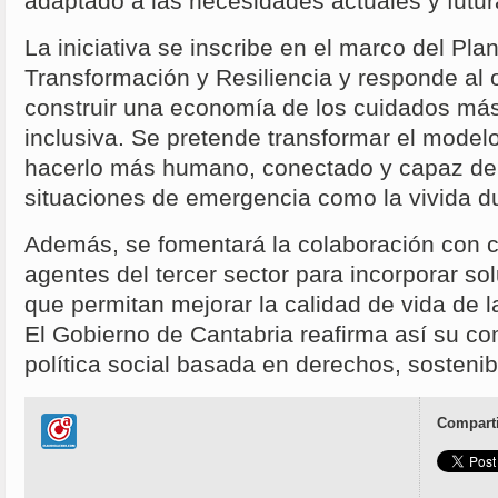
adaptado a las necesidades actuales y futur
La iniciativa se inscribe en el marco del Pl
Transformación y Resiliencia y responde al o
construir una economía de los cuidados más
inclusiva. Se pretende transformar el modelo
hacerlo más humano, conectado y capaz de
situaciones de emergencia como la vivida d
Además, se fomentará la colaboración con c
agentes del tercer sector para incorporar s
que permitan mejorar la calidad de vida de 
El Gobierno de Cantabria reafirma así su c
política social basada en derechos, sostenib
Comparti