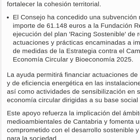
fortalecer la cohesión territorial.
El Consejo ha concedido una subvención 
importe de 61.148 euros a la Fundación R
ejecución del plan 'Racing Sostenible' de 
actuaciones y prácticas encaminadas a im
de medidas de la Estrategia contra el Cam
Economía Circular y Bioeconomía 2025.
La ayuda permitirá financiar actuaciones d
y de eficiencia energética en las instalacion
así como actividades de sensibilización en s
economía circular dirigidas a su base social
Este apoyo refuerza la implicación del ámbit
medioambientales de Cantabria y fomenta u
comprometido con el desarrollo sostenible y
para la sociedad.