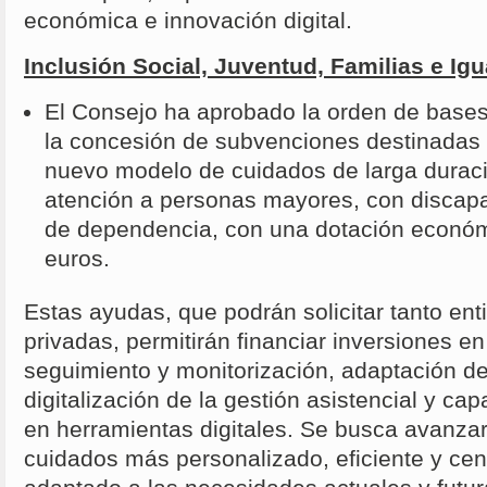
económica e innovación digital.
Inclusión Social, Juventud, Familias e Ig
El Consejo ha aprobado la orden de bases
la concesión de subvenciones destinadas a 
nuevo modelo de cuidados de larga duraci
atención a personas mayores, con discapa
de dependencia, con una dotación econó
euros.
Estas ayudas, que podrán solicitar tanto en
privadas, permitirán financiar inversiones e
seguimiento y monitorización, adaptación d
digitalización de la gestión asistencial y ca
en herramientas digitales. Se busca avanza
cuidados más personalizado, eficiente y cen