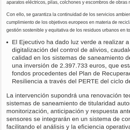
aparatos eléctricos, pilas, colchones y escombros de obras
Con ello, se garantiza la continuidad de los servicios ambien
cumplimiento de los objetivos europeos en materia de recicl
gestión sostenible y equitativa de los residuos urbanos en
El Ejecutivo ha dado luz verde a realizar
digitalización del control de alivios, caud
calidad en los sistemas de saneamiento d
una inversión de 2.397.733 euros, que est
fondos procedentes del Plan de Recupera
Resiliencia a través del PERTE del ciclo d
La intervención supondrá una renovación te
sistemas de saneamiento de titularidad aut
monitorización, anticipación y respuesta ant
sensores se integrarán en un sistema de co
facilitando el análisis y la eficiencia operativ