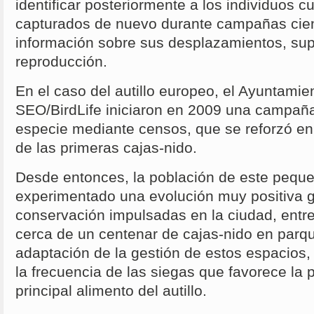
identificar posteriormente a los individuos
capturados de nuevo durante campañas cien
información sobre sus desplazamientos, sup
reproducción.
En el caso del autillo europeo, el Ayuntami
SEO/BirdLife iniciaron en 2009 una campaña
especie mediante censos, que se reforzó en 
de las primeras cajas-nido.
Desde entonces, la población de este pequ
experimentado una evolución muy positiva g
conservación impulsadas en la ciudad, entre 
cerca de un centenar de cajas-nido en parq
adaptación de la gestión de estos espacios,
la frecuencia de las siegas que favorece la 
principal alimento del autillo.