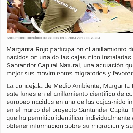
Anillamiento científico de autillos en la zona verde de Ateca
Margarita Rojo participa en el anillamiento 
nacidos en una de las cajas-nido instaladas
Santander Capital Natural, una actuación qu
mejor sus movimientos migratorios y favore
La concejala de Medio Ambiente, Margarita R
este lunes en el anillamiento científico de cu
europeo nacidos en una de las cajas-nido in
en el marco del proyecto Santander Capital 
que ha permitido identificar individualmente
obtener información sobre su migración y su