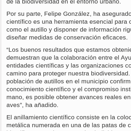
de la biodiversidad en el entorno urbano.
Por su parte, Felipe González, ha asegurado
científico es una herramienta esencial para
como el autillo y disponer de información ri
diseñar medidas de conservación eficaces.
“Los buenos resultados que estamos obten
demuestran que la colaboración entre el Ayu
entidades científicas y las organizaciones c
camino para proteger nuestra biodiversidad.
población de autillos en el municipio confir
conocimiento científico y el compromiso inst
mano, es posible obtener avances reales en
aves”, ha añadido.
El anillamiento científico consiste en la colo
metálica numerada en una de las patas de c