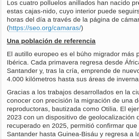
Los cuatro polluelos anillados han nacido 
estas cajas-nido, cuyo interior puede seguir
horas del día a través de la página de cáma
(
https://seo.org/camaras/
)
Una población de referencia
El autillo europeo es el búho migrador más
Ibérica. Cada primavera regresa desde Áfric
Santander y, tras la cría, emprende de nuev
4.000 kilómetros hasta sus áreas de inverna
Gracias a los trabajos desarrollados en la c
conocer con precisión la migración de una 
reproductoras, bautizada como Otilia. El ej
2023 con un dispositivo de geolocalización 
recuperado en 2025, permitió confirmar que
Santander hasta Guinea-Bisáu y regresa a la