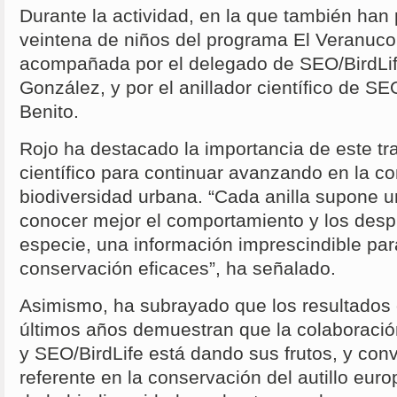
Durante la actividad, en la que también han 
veintena de niños del programa El Veranuco,
acompañada por el delegado de SEO/BirdLife
González, y por el anillador científico de SEO
Benito.
Rojo ha destacado la importancia de este tr
científico para continuar avanzando en la c
biodiversidad urbana. “Cada anilla supone 
conocer mejor el comportamiento y los desp
especie, una información imprescindible pa
conservación eficaces”, ha señalado.
Asimismo, ha subrayado que los resultados 
últimos años demuestran que la colaboració
y SEO/BirdLife está dando sus frutos, y con
referente en la conservación del autillo euro