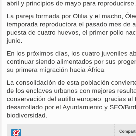
abril y principios de mayo para reproducirse.
La pareja formada por Otilia y el macho, Ól
temporada reproductora el pasado mes de abri
puesta de cuatro huevos, el primer pollo na
junio.
En los próximos días, los cuatro juveniles 
continuar siendo alimentados por sus progeni
su primera migración hacia África.
La consolidación de esta población convier
de los enclaves urbanos con mejores result
conservación del autillo europeo, gracias al 
desarrollado por el Ayuntamiento y SEO/BirdL
biodiversidad.
Comparti