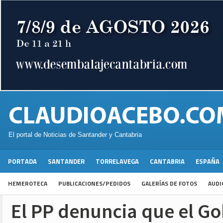
El portal de Noticias de Santander y Cantabria
PORTADA
SANTANDER
TORRELAVEGA
CANTABRIA
ESPAÑA
HEMEROTECA
PUBLICACIONES/PEDIDOS
GALERÍAS DE FOTOS
AUDI
El PP denuncia que el G