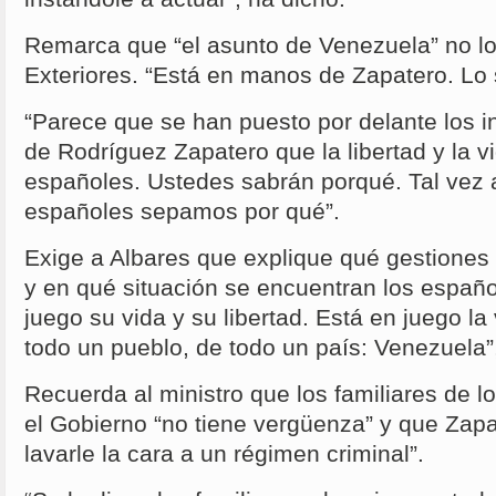
Remarca que “el asunto de Venezuela” no lo 
Exteriores. “Está en manos de Zapatero. Lo 
“Parece que se han puesto por delante los i
de Rodríguez Zapatero que la libertad y la 
españoles. Ustedes sabrán porqué. Tal vez a
españoles sepamos por qué”.
Exige a Albares que explique qué gestiones 
y en qué situación se encuentran los españo
juego su vida y su libertad. Está en juego la 
todo un pueblo, de todo un país: Venezuela”
Recuerda al ministro que los familiares de l
el Gobierno “no tiene vergüenza” y que Zapa
lavarle la cara a un régimen criminal”.