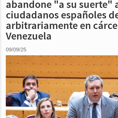
abandone "a su suerte" a
ciudadanos españoles d
arbitrariamente en cárce
Venezuela
09/09/25