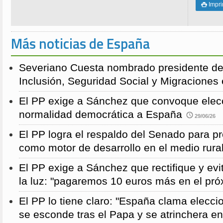
Impri

Más noticias de España
Severiano Cuesta nombrado presidente de
Inclusión, Seguridad Social y Migraciones
El PP exige a Sánchez que convoque elecc
normalidad democrática a España
29/06/26
El PP logra el respaldo del Senado para pr
como motor de desarrollo en el medio rura
El PP exige a Sánchez que rectifique y evit
la luz: "pagaremos 10 euros más en el pró
El PP lo tiene claro: "España clama elecc
se esconde tras el Papa y se atrinchera e