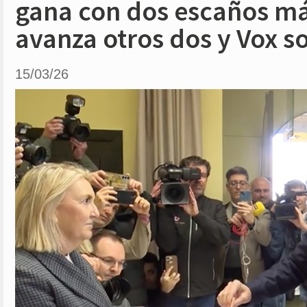
gana con dos escaños má
avanza otros dos y Vox 
15/03/26