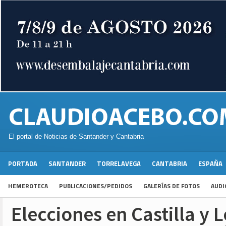
El portal de Noticias de Santander y Cantabria
PORTADA
SANTANDER
TORRELAVEGA
CANTABRIA
ESPAÑA
HEMEROTECA
PUBLICACIONES/PEDIDOS
GALERÍAS DE FOTOS
AUDI
Elecciones en Castilla y 