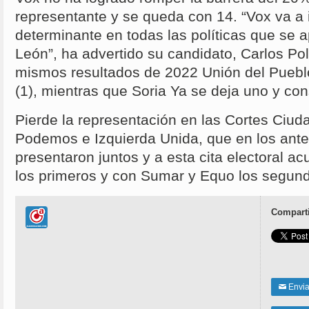
representante y se queda con 14. “Vox va a 
determinante en todas las políticas que se a
León”, ha advertido su candidato, Carlos Po
mismos resultados de 2022 Unión del Pueblo
(1), mientras que Soria Ya se deja uno y con
Pierde la representación en las Cortes Ciu
Podemos e Izquierda Unida, que en los ante
presentaron juntos y a esta cita electoral a
los primeros y con Sumar y Equo los segun
Comparti
Enviar
✉