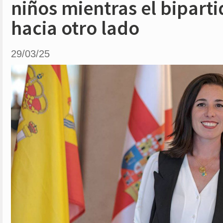
niños mientras el bipart
hacia otro lado
29/03/25