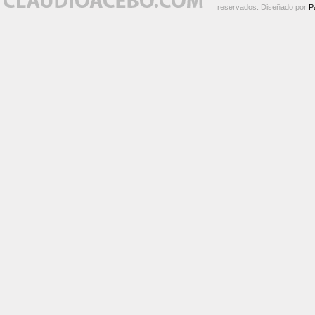
reservados. Diseñado por
P