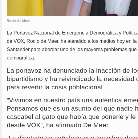
Rocío de Meer
La Portavoz Nacional de Emergencia Demográfica y Polític
de VOX
,
Rocío de Meer, ha atendido a los medios hoy en la
Santander para abordar uno de los mayores problemas que 
demográfica.
La portavoz ha denunciado la inacción de lo
bipartidismo y ha reivindicado la necesidad 
para revertir la crisis poblacional.
"Vivimos en nuestro país una auténtica eme
Pensamos que es un asunto del que nadie h
cascabel al gato que había que ponerle y l
desde VOX", ha afirmado De Meer.