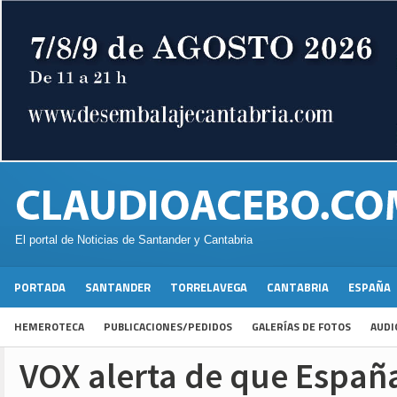
El portal de Noticias de Santander y Cantabria
PORTADA
SANTANDER
TORRELAVEGA
CANTABRIA
ESPAÑA
HEMEROTECA
PUBLICACIONES/PEDIDOS
GALERÍAS DE FOTOS
AUDI
VOX alerta de que España