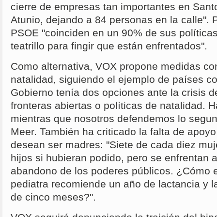
cierre de empresas tan importantes en San
Atunio, dejando a 84 personas en la calle". 
PSOE "coinciden en un 90% de sus políticas
teatrillo para fingir que están enfrentados".
Como alternativa, VOX propone medidas con
natalidad, siguiendo el ejemplo de países c
Gobierno tenía dos opciones ante la crisis d
fronteras abiertas o políticas de natalidad. 
mientras que nosotros defendemos lo segun
Meer. También ha criticado la falta de apoyo
desean ser madres: "Siete de cada diez muj
hijos si hubieran podido, pero se enfrentan a
abandono de los poderes públicos. ¿Cómo e
pediatra recomiende un año de lactancia y l
de cinco meses?".