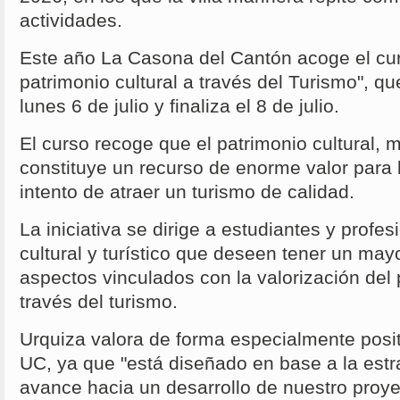
actividades.
Este año La Casona del Cantón acoge el cur
patrimonio cultural a través del Turismo", 
lunes 6 de julio y finaliza el 8 de julio.
El curso recoge que el patrimonio cultural, ma
constituye un recurso de enorme valor para lo
intento de atraer un turismo de calidad.
La iniciativa se dirige a estudiantes y profe
cultural y turístico que deseen tener un ma
aspectos vinculados con la valorización del 
través del turismo.
Urquiza valora de forma especialmente posit
UC, ya que "está diseñado en base a la estra
avance hacia un desarrollo de nuestro proyec