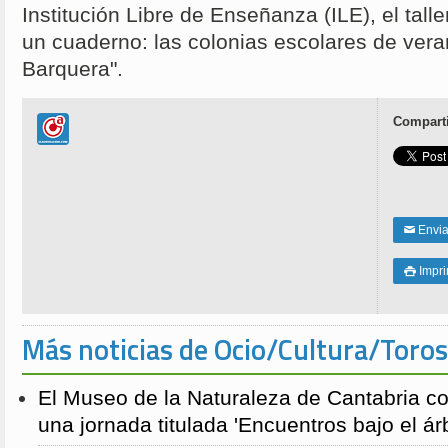
Institución Libre de Enseñanza (ILE), el talle
un cuaderno: las colonias escolares de vera
Barquera".
Comparti
Enviar
✉
Impri

Más noticias de Ocio/Cultura/Toros
El Museo de la Naturaleza de Cantabria 
una jornada titulada 'Encuentros bajo el árb