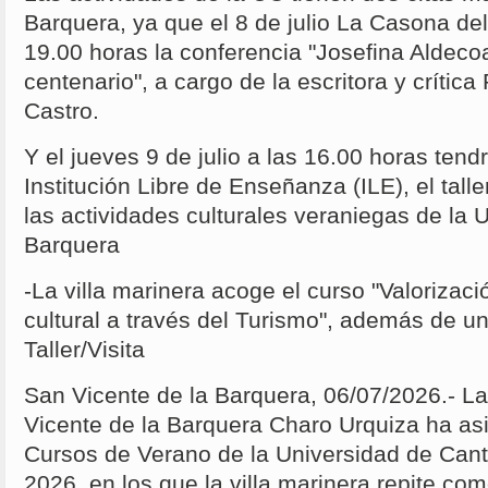
Barquera, ya que el 8 de julio La Casona de
19.00 horas la conferencia "Josefina Aldec
centenario", a cargo de la escritora y críti
Castro.
Y el jueves 9 de julio a las 16.00 horas tendr
Institución Libre de Enseñanza (ILE), el tall
las actividades culturales veraniegas de la 
Barquera
-La villa marinera acoge el curso "Valorizaci
cultural a través del Turismo", además de u
Taller/Visita
San Vicente de la Barquera, 06/07/2026.- L
Vicente de la Barquera Charo Urquiza ha asis
Cursos de Verano de la Universidad de Cant
2026, en los que la villa marinera repite co