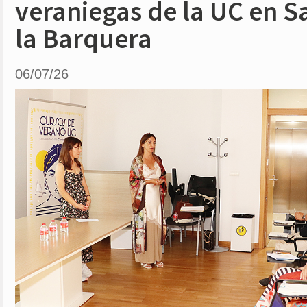
veraniegas de la UC en S
la Barquera
06/07/26