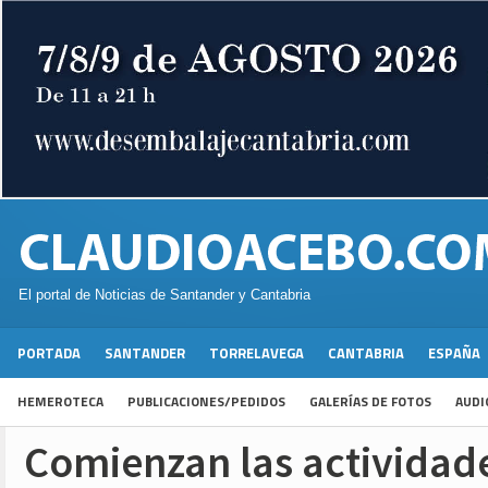
El portal de Noticias de Santander y Cantabria
PORTADA
SANTANDER
TORRELAVEGA
CANTABRIA
ESPAÑA
HEMEROTECA
PUBLICACIONES/PEDIDOS
GALERÍAS DE FOTOS
AUDI
Comienzan las actividade