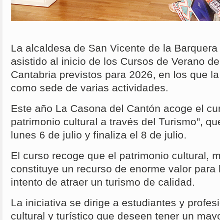
La alcaldesa de San Vicente de la Barquera
asistido al inicio de los Cursos de Verano d
Cantabria previstos para 2026, en los que la 
como sede de varias actividades.
Este año La Casona del Cantón acoge el cur
patrimonio cultural a través del Turismo", 
lunes 6 de julio y finaliza el 8 de julio.
El curso recoge que el patrimonio cultural, ma
constituye un recurso de enorme valor para lo
intento de atraer un turismo de calidad.
La iniciativa se dirige a estudiantes y profe
cultural y turístico que deseen tener un ma