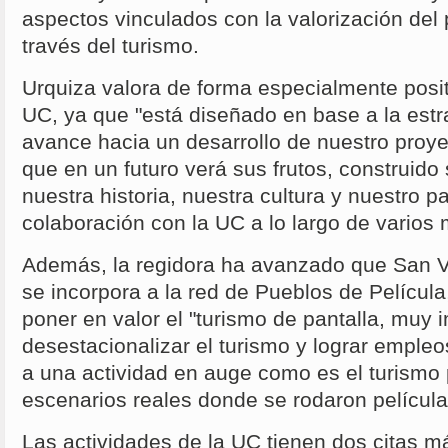
aspectos vinculados con la valorización del 
través del turismo.
Urquiza valora de forma especialmente posit
UC, ya que "está diseñado en base a la estra
avance hacia un desarrollo de nuestro proyec
que en un futuro verá sus frutos, construido
nuestra historia, nuestra cultura y nuestro p
colaboración con la UC a lo largo de varios
Además, la regidora ha avanzado que San V
se incorpora a la red de Pueblos de Película
poner en valor el "turismo de pantalla, muy 
desestacionalizar el turismo y lograr empleo
a una actividad en auge como es el turismo p
escenarios reales donde se rodaron películas
Las actividades de la UC tienen dos citas m