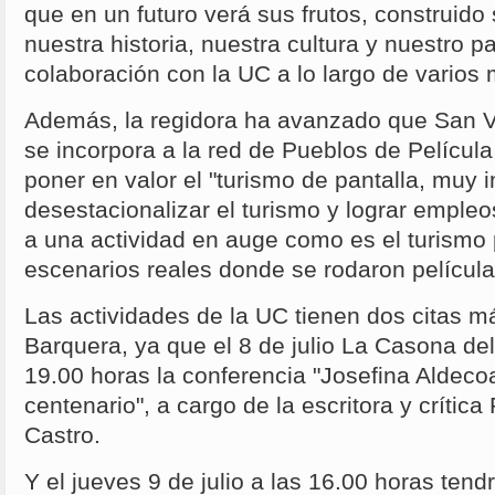
que en un futuro verá sus frutos, construido
nuestra historia, nuestra cultura y nuestro p
colaboración con la UC a lo largo de varios
Además, la regidora ha avanzado que San V
se incorpora a la red de Pueblos de Película
poner en valor el "turismo de pantalla, muy 
desestacionalizar el turismo y lograr empleo
a una actividad en auge como es el turismo p
escenarios reales donde se rodaron películas
Las actividades de la UC tienen dos citas m
Barquera, ya que el 8 de julio La Casona de
19.00 horas la conferencia "Josefina Aldec
centenario", a cargo de la escritora y críti
Castro.
Y el jueves 9 de julio a las 16.00 horas tendr