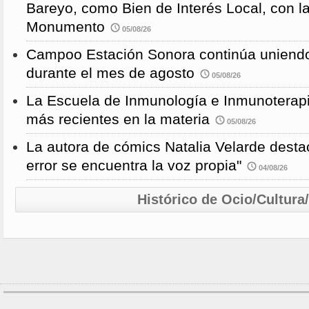
Bareyo, como Bien de Interés Local, con l
Monumento
05/08/26
Campoo Estación Sonora continúa uniendo
durante el mes de agosto
05/08/26
La Escuela de Inmunología e Inmunoterapi
más recientes en la materia
05/08/26
La autora de cómics Natalia Velarde desta
error se encuentra la voz propia"
04/08/26
Histórico de Ocio/Cultura