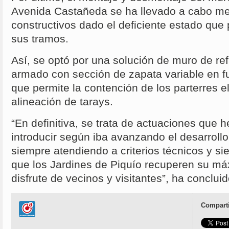
Avenida Castañeda se ha llevado a cabo me
constructivos dado el deficiente estado qu
sus tramos.
Así, se optó por una solución de muro de r
armado con sección de zapata variable en fun
que permite la contención de los parterres e
alineación de tarays.
“En definitiva, se trata de actuaciones que
introducir según iba avanzando el desarrollo
siempre atendiendo a criterios técnicos y si
que los Jardines de Piquío recuperen su má
disfrute de vecinos y visitantes”, ha conclui
Comparti