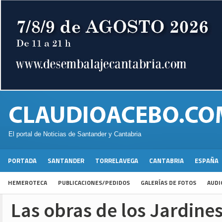
El portal de Noticias de Santander y Cantabria
PORTADA
SANTANDER
TORRELAVEGA
CANTABRIA
ESPAÑA
HEMEROTECA
PUBLICACIONES/PEDIDOS
GALERÍAS DE FOTOS
AUDI
Las obras de los Jardine