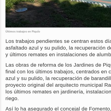
Últimos trabajos en Piquío
Los trabajos pendientes se centran estos dí
asfaltado azul y su pulido, la recuperación de
y últimos remates en instalaciones de alumb
Las obras de reforma de los Jardines de Piq
final con los últimos trabajos, centrados en 
azul y su pulido, la recuperación de barandi
proyecto original del arquitecto municipal R
los últimos remates en jardinería, instalaci
riego.
Así lo ha asegurado el concejal de Fomento,