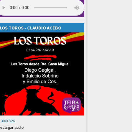
LOS TOROS - CLAUDIO ACEBO
30/07/26
scargar audio