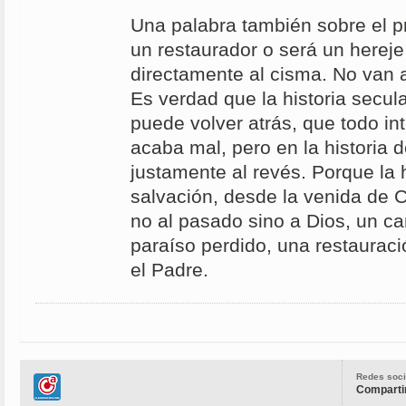
Una palabra también sobre el p
un restaurador o será un hereje
directamente al cisma. No van a
Es verdad que la historia secu
puede volver atrás, que todo in
acaba mal, pero en la historia d
justamente al revés. Porque la h
salvación, desde la venida de Cr
no al pasado sino a Dios, un ca
paraíso perdido, una restaurac
el Padre.
Redes soci
Compartir