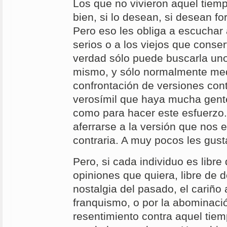
Los que no vivieron aquel tiem
bien, si lo desean, si desean fo
Pero eso les obliga a escuchar 
serios o a los viejos que conse
verdad sólo puede buscarla uno
mismo, y sólo normalmente med
confrontación de versiones con
verosímil que haya mucha gent
como para hacer este esfuerzo
aferrarse a la versión que nos es
contraria. A muy pocos les gust
Pero, si cada individuo es libre
opiniones que quiera, libre de de
nostalgia del pasado, el cariño
franquismo, o por la abominació
resentimiento contra aquel tie