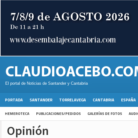
El portal de Noticias de Santander y Cantabria
PORTADA
SANTANDER
TORRELAVEGA
CANTABRIA
ESPAÑA
HEMEROTECA
PUBLICACIONES/PEDIDOS
GALERÍAS DE FOTOS
AUDI
Opinión