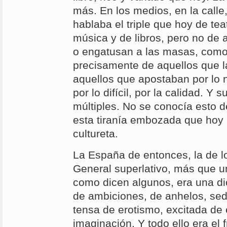
más. En los medios, en la calle, 
hablaba el triple que hoy de tea
música y de libros, pero no de
o engatusan a las masas, como
precisamente de aquellos que l
aquellos que apostaban por lo n
por lo difícil, por la calidad. Y
múltiples. No se conocía esto 
esta tiranía embozada que hoy 
cultureta.
La España de entonces, la de lo
General superlativo, más que u
como dicen algunos, era una di
de ambiciones, de anhelos, sed
tensa de erotismo, excitada de e
imaginación. Y todo ello era el