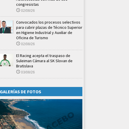
congresistas
02/08/26
Convocados los procesos selectivos
para cubrir plazas de Técnico Superior
en Higiene Industrial y Auxiliar de
Oficina de Turismo
02/08/26
El Racing acepta el traspaso de
Suleiman Cámara al SK Slovan de
Bratislava
03/08/26
GALERÍAS DE FOTOS