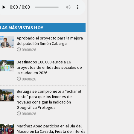
LAS MÁS VISTAS HOY
Aprobado el proyecto para la mejora
del pabellón Simón Cabarga
09/08/26
Destinados 100.000 euros a 16
proyectos de entidades sociales de
la ciudad en 2026
09/08/26
Buruaga se compromete a "echar el
resto" para que los limones de
Novales consigan la Indicación
Geográfica Protegida
08/08/26
Martínez Abad participa en el Día del
Museo en La Cavada, Fiesta de Interés