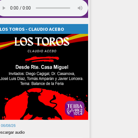
LOS TOROS - CLAUDIO ACEBO
06/08/26
scargar audio