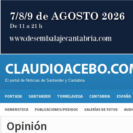
El portal de Noticias de Santander y Cantabria
PORTADA
SANTANDER
TORRELAVEGA
CANTABRIA
ESPAÑA
HEMEROTECA
PUBLICACIONES/PEDIDOS
GALERÍAS DE FOTOS
AUDI
Opinión