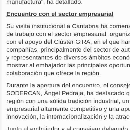
manufactura", ha detallado.
Encuentro con el sector empresarial
Su visita institucional a Cantabria ha com
de trabajo con el sector empresarial, org
con el apoyo del Clúster GIRA, en el que ha
compañías, principalmente del sector de au
y representantes de diversos ámbitos econó
mostrar al embajador las principales oportu
colaboración que ofrece la región.
Durante la apertura del encuentro, el conse
SODERCAN, Ángel Pedraja, ha destacado q
región con una sólida tradición industrial, u
empresarial altamente competitivo y una apu
innovación, la internacionalización y la atra
Junto al embajador y el consejero delega