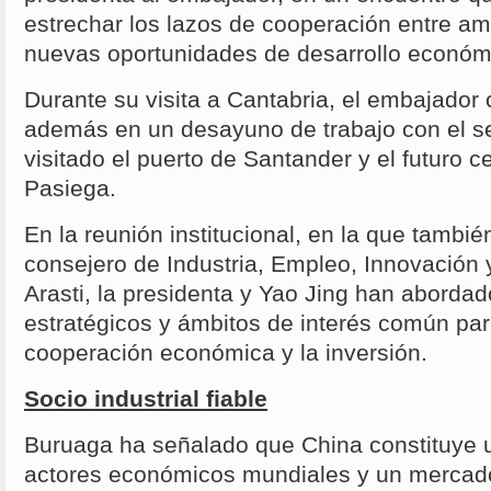
estrechar los lazos de cooperación entre am
nuevas oportunidades de desarrollo económ
Durante su visita a Cantabria, el embajador 
además en un desayuno de trabajo con el se
visitado el puerto de Santander y el futuro c
Pasiega.
En la reunión institucional, en la que tambié
consejero de Industria, Empleo, Innovación
Arasti, la presidenta y Yao Jing han aborda
estratégicos y ámbitos de interés común par
cooperación económica y la inversión.
Socio industrial fiable
Buruaga ha señalado que China constituye u
actores económicos mundiales y un mercado