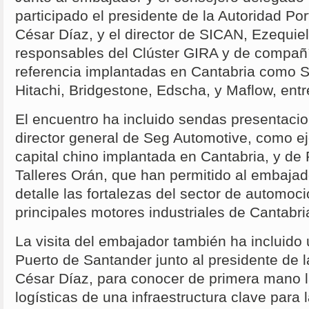
participado el presidente de la Autoridad Po
César Díaz, y el director de SICAN, Ezequiel
responsables del Clúster GIRA y de compañí
referencia implantadas en Cantabria como S
Hitachi, Bridgestone, Edscha, y Maflow, ent
El encuentro ha incluido sendas presentacio
director general de Seg Automotive, como 
capital chino implantada en Cantabria, y d
Talleres Orán, que han permitido al embaja
detalle las fortalezas del sector de automoci
principales motores industriales de Cantabri
La visita del embajador también ha incluido
Puerto de Santander junto al presidente de l
César Díaz, para conocer de primera mano 
logísticas de una infraestructura clave para