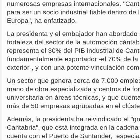
numerosas empresas internacionales. "Cant
para ser un socio industrial fiable dentro de 
Europa", ha enfatizado.
La presidenta y el embajador han abordado 
fortaleza del sector de la automoción cántab
representa el 30% del PIB industrial de Cant
fundamentalmente exportador -el 70% de la p
exterior-, y con una potente vinculación co
Un sector que genera cerca de 7.000 empleo
mano de obra especializada y centros de fo
universitaria en áreas técnicas, y que cuen
más de 50 empresas agrupadas en el clúst
Además, la presidenta ha reivindicado el "gr
Cantabria", que está integrada en la cadena
cuenta con el Puerto de Santander, especial