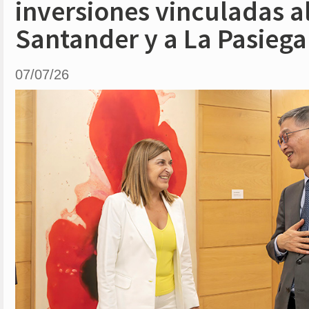
inversiones vinculadas a
Santander y a La Pasiega
07/07/26