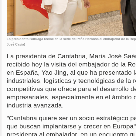
La presidenta Buruaga recibe en la sede de Peña Herbosa al embajador de la Re
José Cavia)
La presidenta de Cantabria, María José Sa
recibido hoy la visita del embajador de la R
en España, Yao Jing, al que ha presentado l
industriales, logísticas y tecnológicas de la 
competitivas que ofrece para el desarrollo 
empresariales, especialmente en el ámbito d
industria avanzada.
"Cantabria quiere ser un socio estratégico 
que buscan implantarse y crecer en Europa",
presidenta al embajador, en un encuentro q