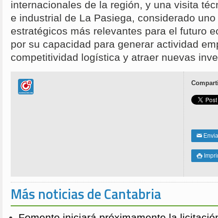
internacionales de la región, y una visita téc
e industrial de La Pasiega, considerado uno
estratégicos más relevantes para el futuro 
por su capacidad para generar actividad emp
competitividad logística y atraer nuevas inv
Comparti
Enviar
✉
Impri

Más noticias de Cantabria
Fomento iniciará próximamente la licitació