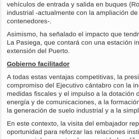
vehículos de entrada y salida en buques (Ro
industrial -actualmente con la ampliación de 
contenedores-.
Asimismo, ha señalado el impacto que tendrá
La Pasiega, que contará con una estación i
extensión del Puerto.
Gobierno facilitador
A todas estas ventajas competitivas, la pre
compromiso del Ejecutivo cántabro con la in
medidas fiscales y el impulso a la dotación 
energía y de comunicaciones, a la formació
la generación de suelo industrial y a la simpl
En este contexto, la visita del embajador re
oportunidad para reforzar las relaciones inst