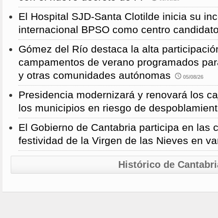
El Hospital SJD-Santa Clotilde inicia su i
internacional BPSO como centro candidat
Gómez del Río destaca la alta participació
campamentos de verano programados para
y otras comunidades autónomas
05/08/26
Presidencia modernizará y renovará los ca
los municipios en riesgo de despoblamien
El Gobierno de Cantabria participa en las 
festividad de la Virgen de las Nieves en va
Histórico de Cantabri