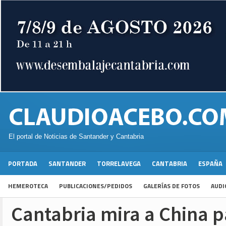
El portal de Noticias de Santander y Cantabria
PORTADA
SANTANDER
TORRELAVEGA
CANTABRIA
ESPAÑA
HEMEROTECA
PUBLICACIONES/PEDIDOS
GALERÍAS DE FOTOS
AUDI
Cantabria mira a China p