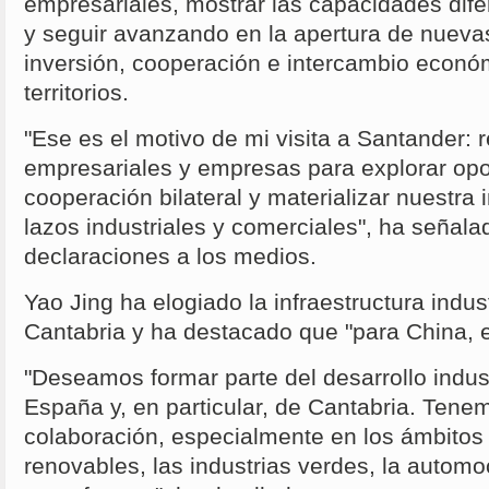
empresariales, mostrar las capacidades dife
y seguir avanzando en la apertura de nueva
inversión, cooperación e intercambio econ
territorios.
"Ese es el motivo de mi visita a Santander: 
empresariales y empresas para explorar op
cooperación bilateral y materializar nuestra 
lazos industriales y comerciales", ha señal
declaraciones a los medios.
Yao Jing ha elogiado la infraestructura indust
Cantabria y ha destacado que "para China, 
"Deseamos formar parte del desarrollo indus
España y, en particular, de Cantabria. Tene
colaboración, especialmente en los ámbitos
renovables, las industrias verdes, la automoci