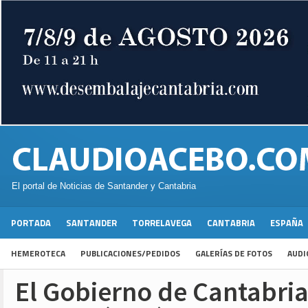
El portal de Noticias de Santander y Cantabria
PORTADA
SANTANDER
TORRELAVEGA
CANTABRIA
ESPAÑA
HEMEROTECA
PUBLICACIONES/PEDIDOS
GALERÍAS DE FOTOS
AUDI
El Gobierno de Cantabria