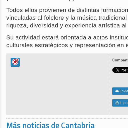
Todos ellos provienen de distintas formacion
vinculadas al folclore y la música tradiciona
riqueza, diversidad y experiencia artística al
Su actividad estará orientada a actos instit
culturales estratégicos y representación en 
Comparti
Enviar
✉
Impri

Más noticias de Cantabria