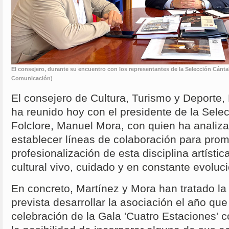
El consejero, durante su encuentro con los representantes de la Selección Cánta
Comunicación)
El consejero de Cultura, Turismo y Deporte,
ha reunido hoy con el presidente de la Sele
Folclore, Manuel Mora, con quien ha analiza
establecer líneas de colaboración para prom
profesionalización de esta disciplina artísti
cultural vivo, cuidado y en constante evoluci
En concreto, Martínez y Mora han tratado la 
prevista desarrollar la asociación el año que
celebración de la Gala 'Cuatro Estaciones' c