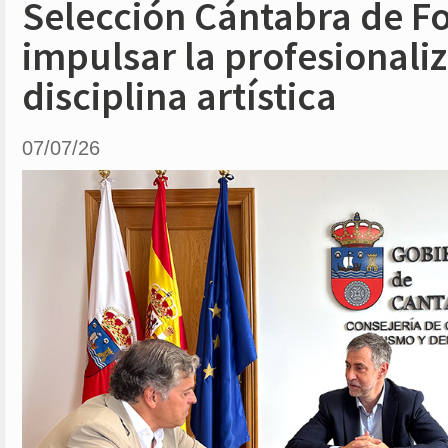
Selección Cántabra de Fo
impulsar la profesionaliz
disciplina artística
07/07/26