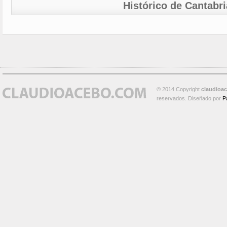
Histórico de Cantabri
© 2014 Copyright
claudioa
reservados. Diseñado por
P