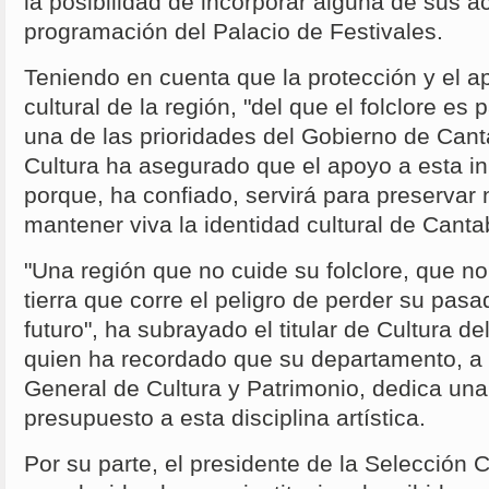
la posibilidad de incorporar alguna de sus a
programación del Palacio de Festivales.
Teniendo en cuenta que la protección y el a
cultural de la región, "del que el folclore es 
una de las prioridades del Gobierno de Cant
Cultura ha asegurado que el apoyo a esta ini
porque, ha confiado, servirá para preservar 
mantener viva la identidad cultural de Canta
"Una región que no cuide su folclore, que no
tierra que corre el peligro de perder su pasa
futuro", ha subrayado el titular de Cultura d
quien ha recordado que su departamento, a t
General de Cultura y Patrimonio, dedica una 
presupuesto a esta disciplina artística.
Por su parte, el presidente de la Selección 