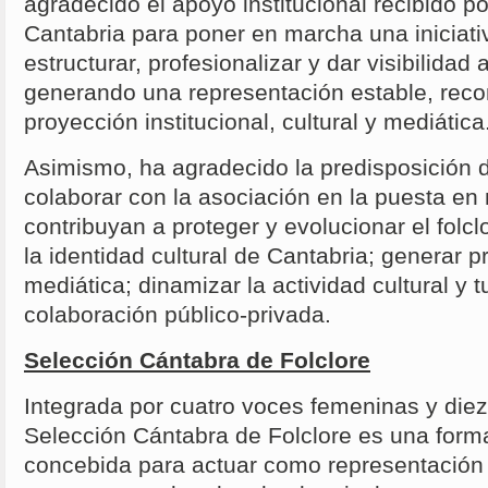
agradecido el apoyo institucional recibido p
Cantabria para poner en marcha una iniciat
estructurar, profesionalizar y dar visibilidad 
generando una representación estable, reco
proyección institucional, cultural y mediática
Asimismo, ha agradecido la predisposición d
colaborar con la asociación en la puesta e
contribuyan a proteger y evolucionar el folclo
la identidad cultural de Cantabria; generar p
mediática; dinamizar la actividad cultural y t
colaboración público-privada.
Selección Cántabra de Folclore
Integrada por cuatro voces femeninas y diez
Selección Cántabra de Folclore es una formac
concebida para actuar como representación in