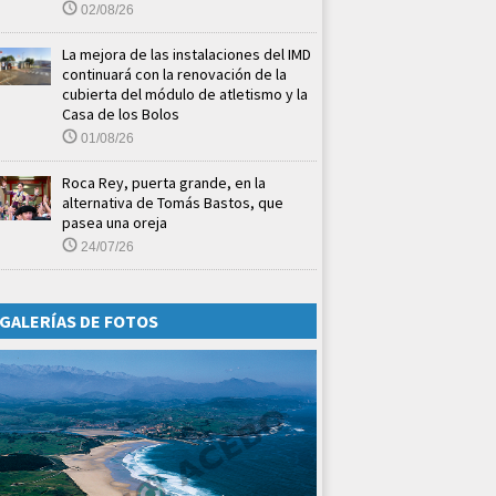
02/08/26
La mejora de las instalaciones del IMD
continuará con la renovación de la
cubierta del módulo de atletismo y la
Casa de los Bolos
01/08/26
Roca Rey, puerta grande, en la
alternativa de Tomás Bastos, que
pasea una oreja
24/07/26
GALERÍAS DE FOTOS