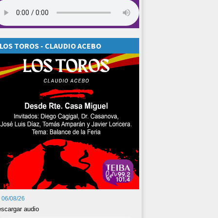
LOS TOROS - CLAUDIO ACEBO
06/08/26
scargar audio