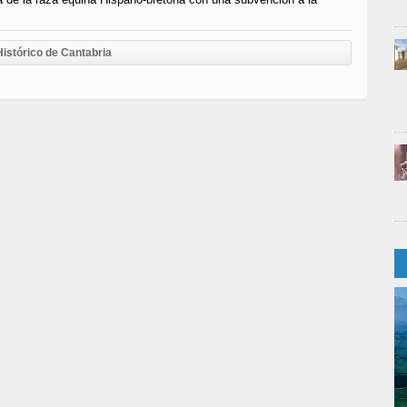
Histórico de Cantabria