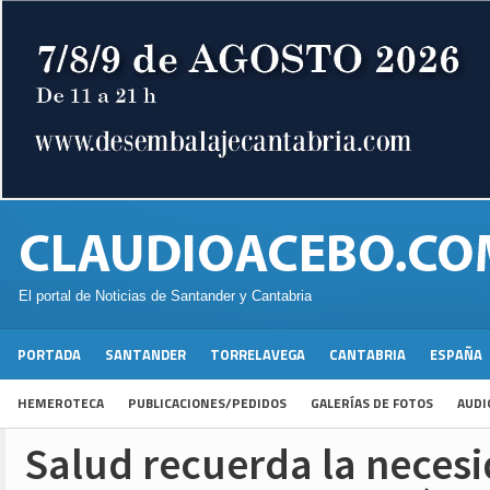
El portal de Noticias de Santander y Cantabria
PORTADA
SANTANDER
TORRELAVEGA
CANTABRIA
ESPAÑA
HEMEROTECA
PUBLICACIONES/PEDIDOS
GALERÍAS DE FOTOS
AUDI
Salud recuerda la neces