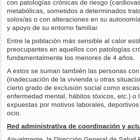
con patologías crónicas de riesgo (cardiovas
metabólicas, sometidos a determinados trat
solos/as o con alteraciones en su autonomía
y apoyo de su entorno familiar.
Entre la población más sensible al calor est
preocupantes en aquellos con patologías cr
fundamentalmente los menores de 4 años.
A estos se suman también las personas con
(inadecuación de la vivienda u otras situac
cierto grado de exclusión social como escas
enfermedad mental, hábitos tóxicos, etc.) o
expuestas por motivos laborales, deportivos
ocio.
Red administrativa de coordinación y act
Anualmente, la Dirección General de Salud 