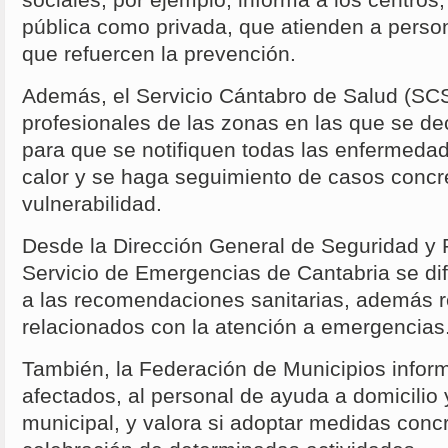
sociales, por ejemplo, informa a los centros,
pública como privada, que atienden a perso
que refuercen la prevención.
Además, el Servicio Cántabro de Salud (SCS
profesionales de las zonas en las que se decl
para que se notifiquen todas las enfermeda
calor y se haga seguimiento de casos concr
vulnerabilidad.
Desde la Dirección General de Seguridad y 
Servicio de Emergencias de Cantabria se difu
a las recomendaciones sanitarias, además r
relacionados con la atención a emergencias
También, la Federación de Municipios infor
afectados, al personal de ayuda a domicilio 
municipal, y valora si adoptar medidas concr