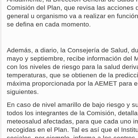
Comisión del Plan, que revisa las acciones 
general u organismo va a realizar en función
se defina en cada momento.
Además, a diario, la Consejería de Salud, d
mayo y septiembre, recibe información del M
con los niveles de riesgo para la salud deri
temperaturas, que se obtienen de la predicc
máxima proporcionada por la AEMET para el 
siguientes.
En caso de nivel amarillo de bajo riesgo y s
todos los integrantes de la Comisión, detall
meteosalud afectadas, para que cada uno i
recogidas en el Plan. Tal es así que el Instit