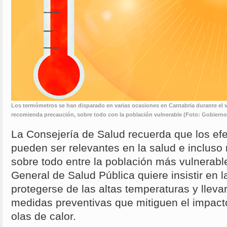
Los termómetros se han disparado en varias ocasiones en Cantabria durante el v
recomienda precaución, sobre todo con la población vulnerable (Foto: Gobierno
La Consejería de Salud recuerda que los efe
pueden ser relevantes en la salud e incluso 
sobre todo entre la población más vulnerable
General de Salud Pública quiere insistir en 
protegerse de las altas temperaturas y lleva
medidas preventivas que mitiguen el impacto
olas de calor.