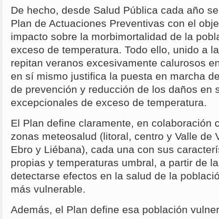
De hecho, desde Salud Pública cada año s
Plan de Actuaciones Preventivas con el objet
impacto sobre la morbimortalidad de la pobl
exceso de temperatura. Todo ello, unido a la
repitan veranos excesivamente calurosos en
en sí mismo justifica la puesta en marcha d
de prevención y reducción de los daños en 
excepcionales de exceso de temperatura.
El Plan define claramente, en colaboración 
zonas meteosalud (litoral, centro y Valle de 
Ebro y Liébana), cada una con sus caracterí
propias y temperaturas umbral, a partir de 
detectarse efectos en la salud de la poblaci
más vulnerable.
Además, el Plan define esa población vulne