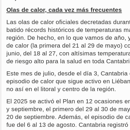
Olas de calor, cada vez más frecuentes
Las olas de calor oficiales decretadas duran
batido récords históricos de temperaturas m
región. De hecho, en lo que vamos de año, y
de calor (la primera del 21 al 29 de mayo) c
junio, del 18 al 27, con altísimas temperatur
de riesgo alto para la salud en toda Cantabri
Este mes de julio, desde el día 3, Cantabria 
episodio de calor que sigue activo en Liéban
no así en el litoral y centro de la región.
El 2025 se activó el Plan en 12 ocasiones 
y septiembre, el primero del 29 al 30 de mayo
20 de septiembre. Además, el episodio de ca
fue del 6 al 13 de agosto. Cantabria registr