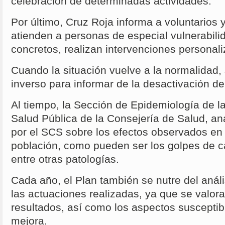
celebración de determinadas actividades.
Por último, Cruz Roja informa a voluntarios 
atienden a personas de especial vulnerabili
concretos, realizan intervenciones personal
Cuando la situación vuelve a la normalidad, 
inverso para informar de la desactivación de 
Al tiempo, la Sección de Epidemiología de l
Salud Pública de la Consejería de Salud, ana
por el SCS sobre los efectos observados en 
población, como pueden ser los golpes de c
entre otras patologías.
Cada año, el Plan también se nutre del análi
las actuaciones realizadas, ya que se valora
resultados, así como los aspectos susceptib
mejora.