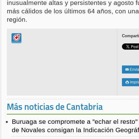
inusualmente altas y persistentes y agosto 
más cálidos de los últimos 64 años, con una
región.
Comparti
Enviar
✉
Impri

Más noticias de Cantabria
Buruaga se compromete a "echar el resto"
de Novales consigan la Indicación Geográf