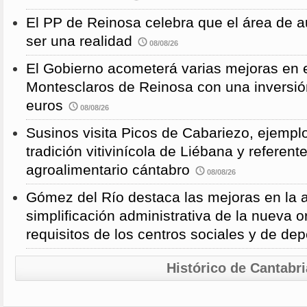
El PP de Reinosa celebra que el área de 
ser una realidad
08/08/26
El Gobierno acometerá varias mejoras en e
Montesclaros de Reinosa con una inversió
euros
08/08/26
Susinos visita Picos de Cabariezo, ejempl
tradición vitivinícola de Liébana y referent
agroalimentario cántabro
08/08/26
Gómez del Río destaca las mejoras en la a
simplificación administrativa de la nueva o
requisitos de los centros sociales y de de
Histórico de Cantabri