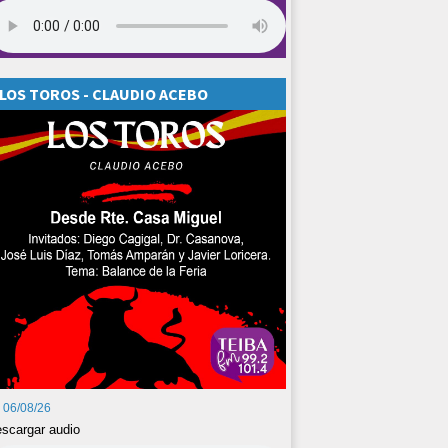
LOS TOROS - CLAUDIO ACEBO
06/08/26
scargar audio