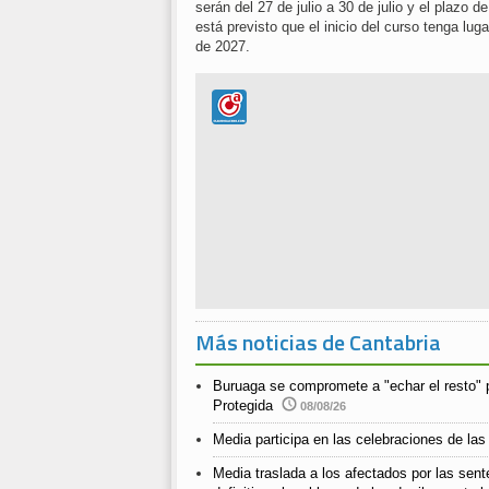
serán del 27 de julio a 30 de julio y el plazo 
está previsto que el inicio del curso tenga luga
de 2027.
Más noticias de Cantabria
Buruaga se compromete a "echar el resto" 
Protegida
08/08/26
Media participa en las celebraciones de las
Media traslada a los afectados por las sent