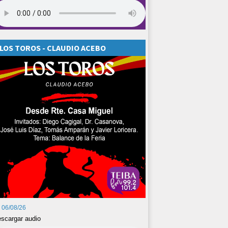
LOS TOROS - CLAUDIO ACEBO
06/08/26
scargar audio