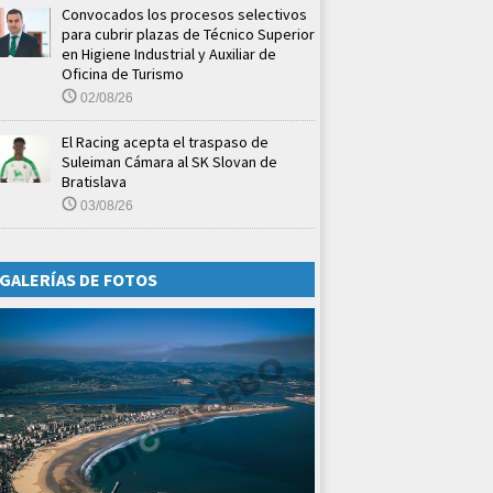
Convocados los procesos selectivos
para cubrir plazas de Técnico Superior
en Higiene Industrial y Auxiliar de
Oficina de Turismo
02/08/26
El Racing acepta el traspaso de
Suleiman Cámara al SK Slovan de
Bratislava
03/08/26
GALERÍAS DE FOTOS