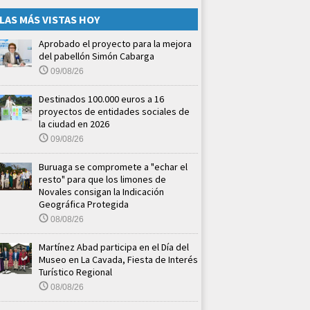
LAS MÁS VISTAS HOY
Aprobado el proyecto para la mejora
del pabellón Simón Cabarga
09/08/26
Destinados 100.000 euros a 16
proyectos de entidades sociales de
la ciudad en 2026
09/08/26
Buruaga se compromete a "echar el
resto" para que los limones de
Novales consigan la Indicación
Geográfica Protegida
08/08/26
Martínez Abad participa en el Día del
Museo en La Cavada, Fiesta de Interés
Turístico Regional
08/08/26