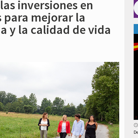
las inversiones en
 para mejorar la
a y la calidad de vida
De