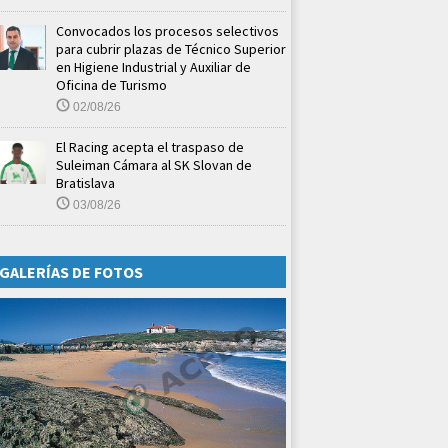
Convocados los procesos selectivos
para cubrir plazas de Técnico Superior
en Higiene Industrial y Auxiliar de
Oficina de Turismo
02/08/26
El Racing acepta el traspaso de
Suleiman Cámara al SK Slovan de
Bratislava
03/08/26
GALERÍAS DE FOTOS