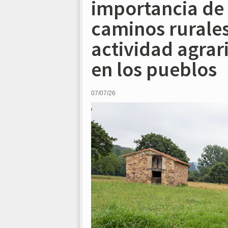
importancia de 
caminos rurales
actividad agrari
en los pueblos
07/07/26