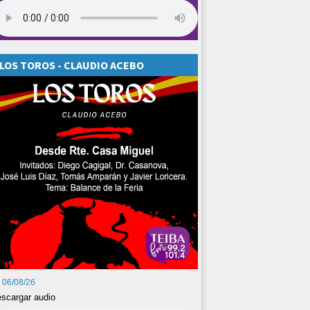
LOS TOROS - CLAUDIO ACEBO
06/08/26
scargar audio