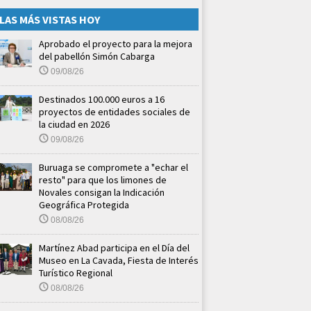
LAS MÁS VISTAS HOY
Aprobado el proyecto para la mejora
del pabellón Simón Cabarga
09/08/26
Destinados 100.000 euros a 16
proyectos de entidades sociales de
la ciudad en 2026
09/08/26
Buruaga se compromete a "echar el
resto" para que los limones de
Novales consigan la Indicación
Geográfica Protegida
08/08/26
Martínez Abad participa en el Día del
Museo en La Cavada, Fiesta de Interés
Turístico Regional
08/08/26