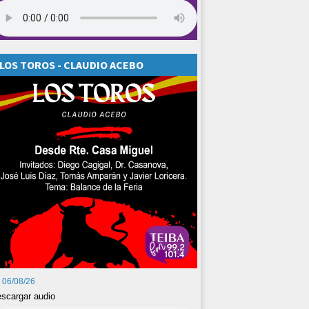
LOS TOROS - CLAUDIO ACEBO
06/08/26
scargar audio