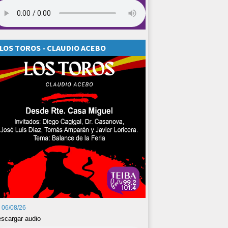
LOS TOROS - CLAUDIO ACEBO
06/08/26
scargar audio