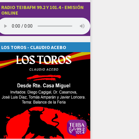
RADIO TEIBAFM 99.2 Y 101.4 - EMISIÓN
ONLINE
LOS TOROS - CLAUDIO ACEBO