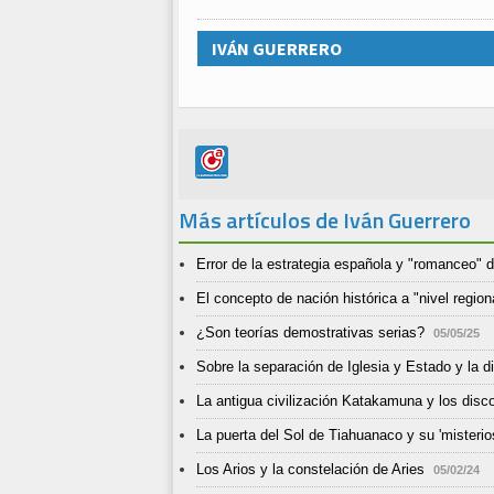
IVÁN GUERRERO
Más artículos de Iván Guerrero
Error de la estrategia española y "romanceo" 
El concepto de nación histórica a "nivel regio
¿Son teorías demostrativas serias?
05/05/25
Sobre la separación de Iglesia y Estado y la d
La antigua civilización Katakamuna y los disc
La puerta del Sol de Tiahuanaco y su 'misterio
Los Arios y la constelación de Aries
05/02/24