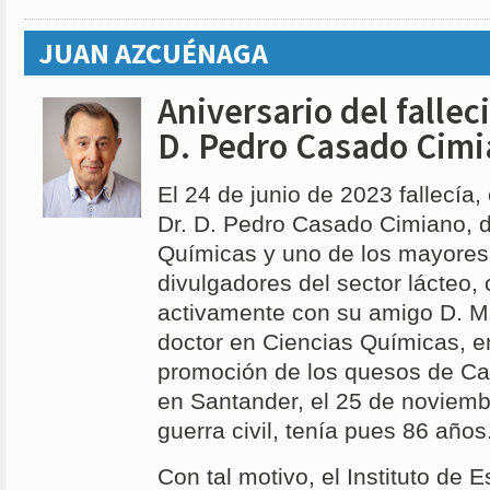
JUAN AZCUÉNAGA
Aniversario del fallec
D. Pedro Casado Cim
El 24 de junio de 2023 fallecía,
Dr. D. Pedro Casado Cimiano, d
Químicas y uno de los mayores
divulgadores del sector lácteo,
activamente con su amigo D. M
doctor en Ciencias Químicas, en
promoción de los quesos de Ca
en Santander, el 25 de noviemb
guerra civil, tenía pues 86 años
Con tal motivo, el Instituto de 