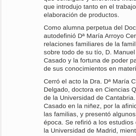
que introdujo tanto en el trabaj
elaboración de productos.
Como alumna perpetua del Doc
autodefinió Dª María Arroyo Cer
relaciones familiares de la famil
sobre todo de su tío, D. Manuel
Casado y la fortuna de poder par
de sus conocimientos en materi
Cerró el acto la Dra. Dª María
Delgado, doctora en Ciencias Q
de la Universidad de Cantabria
Casado en la niñez, por la afin
las familias, y presentó alguno
época. Se refirió a los estudio
la Universidad de Madrid, mient