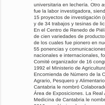
universitaria en lechería. Otro 
fue la labor investigadora, sien
15 proyectos de investigación (d
y de 34 trabajos y tesinas de li
En el Centro de Renedo de Pié
de cien variedades de producto
de los cuales fue pionero en nu
55 ponencias y comunicacione
nacionales e internacionales, f
Comité organizador de 16 cong
1992 el Ministerio de Agricultur
Encomienda de Número de la O
Agrario, Pesquero y Alimentario
Cantabria le nombró Colaborado
Área de Exposiciones. La Real
Medicina de Cantabria le nombr