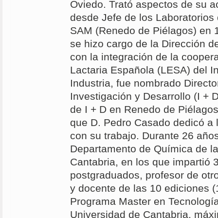
Oviedo. Trató aspectos de su ac
desde Jefe de los Laboratorios
SAM (Renedo de Piélagos) en 
se hizo cargo de la Dirección de
con la integración de la coopera
Lactaria Española (LESA) del In
Industria, fue nombrado Director
Investigación y Desarrollo (I + 
de I + D en Renedo de Piélagos
que D. Pedro Casado dedicó a l
con su trabajo. Durante 26 años
Departamento de Química de la
Cantabria, en los que impartió 
postgraduados, profesor de otro
y docente de las 10 ediciones 
Programa Master en Tecnología
Universidad de Cantabria, máxi