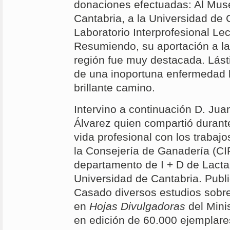
donaciones efectuadas: Al Mus
Cantabria, a la Universidad de 
Laboratorio Interprofesional Le
Resumiendo, su aportación a la
región fue muy destacada. Lást
de una inoportuna enfermedad l
brillante camino.
Intervino a continuación D. Jua
Álvarez quien compartió durant
vida profesional con los trabaj
la Consejería de Ganadería (CI
departamento de I + D de Lacta
Universidad de Cantabria. Publ
Casado diversos estudios sobre 
en
Hojas Divulgadoras
del Minis
en edición de 60.000 ejemplares