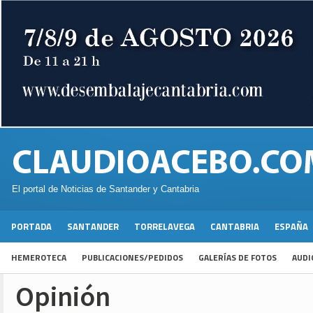
El portal de Noticias de Santander y Cantabria
PORTADA
SANTANDER
TORRELAVEGA
CANTABRIA
ESPAÑA
HEMEROTECA
PUBLICACIONES/PEDIDOS
GALERÍAS DE FOTOS
AUDI
Opinión