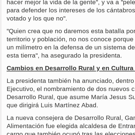
hacer mejor la vida de la gente", y va a "pel
para defender los intereses de los cántabro
votado y los que no".
"Quien crea que no daremos esta batalla po
territorio y población, no nos conoce porqu
un milímetro en la defensa de un sistema de 
esta tierra", ha asegurado la presidenta.
Cambios en Desarrollo Rural y en Cultur
La presidenta también ha anunciado, dentro
Ejecutivo, el nombramiento de dos nuevos c
Desarrollo Rural, que asume María Jesus Su
que dirigirá Luis Martínez Abad.
La nueva consejera de Desarrollo Rural, Ga
Alimentación fue elegida alcaldesa de Ent
cargo que también ocupó tras las eleccione