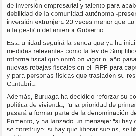
de inversión empresarial y talento para acab
debilidad de la comunidad autónoma -presen
inversión extranjera 20 veces menor que La 
a la gestión del anterior Gobierno.
Esta unidad seguirá la senda que ya ha inic
medidas relevantes como la ley de Simplifica
reforma fiscal que entró en vigor el año pas
nuevas rebajas fiscales en el IRPF para capt
y para personas físicas que trasladen su res
Cantabria.
Además, Buruaga ha decidido reforzar su c
política de vivienda, "una prioridad de prim
pasará a formar parte de la denominación de
Fomento, y ha lanzado un mensaje: "si hay q
se construye; si hay que liberar suelos, se li