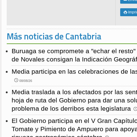
Impri

Más noticias de Cantabria
Buruaga se compromete a "echar el resto"
de Novales consigan la Indicación Geográf
Media participa en las celebraciones de la
08/08/26
Media traslada a los afectados por las sen
hoja de ruta del Gobierno para dar una solu
problema de los derribos esta legislatura
El Gobierno participa en el V Gran Capítulo
Tomate y Pimiento de Ampuero para apoyar 