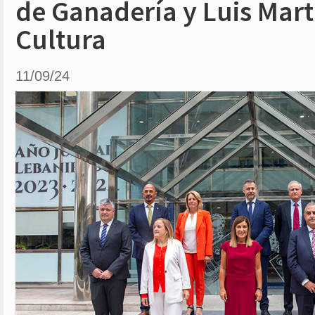
de Ganadería y Luis Mart
Cultura
11/09/24