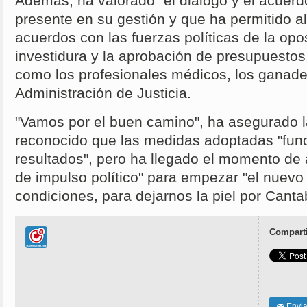
Además, ha valorado "el diálogo y el acuerd
presente en su gestión y que ha permitido al
acuerdos con las fuerzas políticas de la opo
investidura y la aprobación de presupuestos
como los profesionales médicos, los ganade
Administración de Justicia.
"Vamos por el buen camino", ha asegurado l
reconocido que las medidas adoptadas "fun
resultados", pero ha llegado el momento de 
de impulso político" para empezar "el nuevo
condiciones, para dejarnos la piel por Canta
Comparti
Enviar
✉