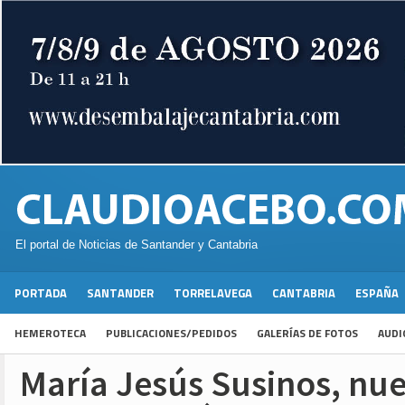
El portal de Noticias de Santander y Cantabria
PORTADA
SANTANDER
TORRELAVEGA
CANTABRIA
ESPAÑA
HEMEROTECA
PUBLICACIONES/PEDIDOS
GALERÍAS DE FOTOS
AUDI
María Jesús Susinos, nu