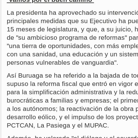
La presidenta ha aprovechado su intervenció
principales medidas que su Ejecutivo ha pu
15 meses de legislatura, y que, a su juicio, h
de "su ambicioso programa de reformas" par
"una tierra de oportunidades, con más emple
con una sanidad, una educación y un sistem
personas vulnerables de vanguardia".
Así Buruaga se ha referido a la bajada de t
supuso la reforma fiscal que entró en vigor 
para la simplificación administrativa y la re
burocráticas a familias y empresas; el prime
a los autónomos; la reactivación de la obra p
desarrollo eólico, y el impulso de los proyec
PCTCAN, La Pasiega y el MUPAC.