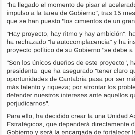
"ha llegado el momento de pisar el acelerad
impulso a la tarea de Gobierno", tras 15 mes
que se han puesto "los cimientos de un gra
"Hay proyecto, hay ritmo y hay ambición", h
ha rechazado "la autocomplacencia" y ha ins
proyecto político de su Gobierno "se debe a
"Son los únicos dueños de este proyecto", h
presidenta, que ha asegurado "tener claro qu
oportunidades de Cantabria pasa por ser más
más talento y riqueza; por afrontar los prob
defender nuestros intereses ante aquellos q
perjudicarnos".
Para ello, ha decidido crear la una Unidad 
Estratégicos, que dependerá directamente de
Gobierno y será la encargada de fortalecer la