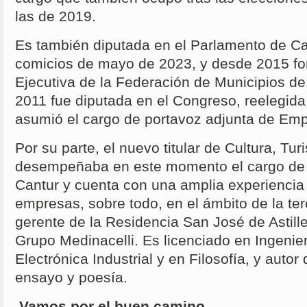
las de 2019.
Es también diputada en el Parlamento de Ca
comicios de mayo de 2023, y desde 2015 fo
Ejecutiva de la Federación de Municipios d
2011 fue diputada en el Congreso, reelegida 
asumió el cargo de portavoz adjunta de Emp
Por su parte, el nuevo titular de Cultura, Tu
desempeñaba en este momento el cargo de 
Cantur y cuenta con una amplia experiencia 
empresas, sobre todo, en el ámbito de la t
gerente de la Residencia San José de Astiller
Grupo Medinacelli. Es licenciado en Ingenie
Electrónica Industrial y en Filosofía, y autor
ensayo y poesía.
Vamos por el buen camino