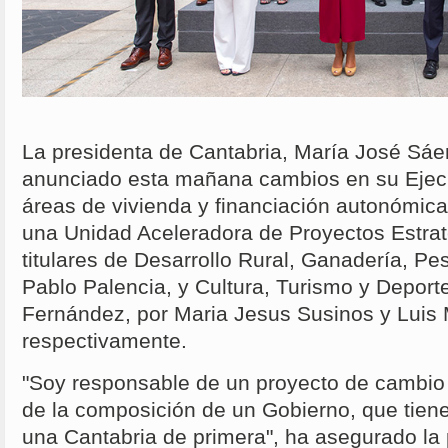
La presidenta de Cantabria, María José Sá
anunciado esta mañana cambios en su Ejecut
áreas de vivienda y financiación autonómica
una Unidad Aceleradora de Proyectos Estraté
titulares de Desarrollo Rural, Ganadería, Pe
Pablo Palencia, y Cultura, Turismo y Deport
Fernández, por Maria Jesus Susinos y Luis 
respectivamente.
"Soy responsable de un proyecto de cambio
de la composición de un Gobierno, que tien
una Cantabria de primera", ha asegurado la 