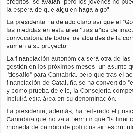
créditos, se avalan, pero los jóvenes no pue
la espera de que alguien haga algo".
La presidenta ha dejado claro así que el "Go
las medidas en esta área "tras años de inac
convocatoria de todos los alcaldes de la c
sumen a su proyecto.
La financiación autonómica será otra de las
gestión en los próximos meses, un asunto 
"desafío" para Cantabria, pero que tras el a
financiación de Cataluña se ha convertido "e
y como prueba de ello, la Consejería compe
incluirá esta área en su denominación.
La presidenta, además, ha reiterado el posi
Cantabria que no va a permitir que "la fina
moneda de cambio de políticos sin escrúpul