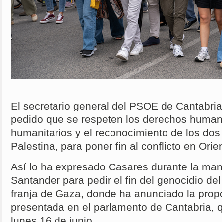
El secretario general del PSOE de Cantabri
pedido que se respeten los derechos humano
humanitarios y el reconocimiento de los dos 
Palestina, para poner fin al conflicto en Ori
Así lo ha expresado Casares durante la man
Santander para pedir el fin del genocidio del
franja de Gaza, donde ha anunciado la propo
presentada en el parlamento de Cantabria, q
lunes 16 de junio.