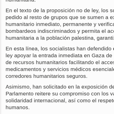
En el texto de la proposición no de ley, los 
pedido al resto de grupos que se sumen a exi
humanitario inmediato, permanente y verifica
bombardeos indiscriminados y permita el a
humanitaria a la población palestina, garant
En esta línea, los socialistas han defendido
ley apoyar la entrada inmediata en Gaza de 
de recursos humanitarios facilitando el acce
medicamentos y servicios médicos esencial
corredores humanitarios seguros.
Asimismo, han solicitado en la exposición d
Parlamento reitere su compromiso con los val
solidaridad internacional, así como el respe
humanos.