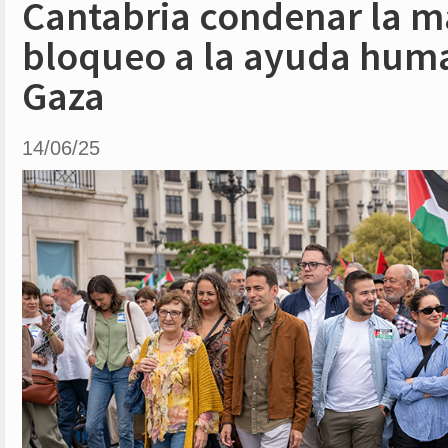
Cantabria condenar la ma
bloqueo a la ayuda huma
Gaza
14/06/25