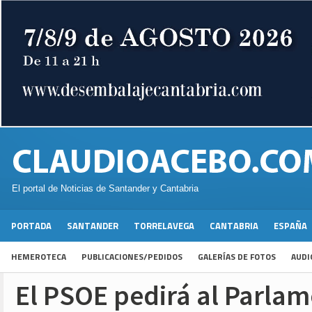
El portal de Noticias de Santander y Cantabria
PORTADA
SANTANDER
TORRELAVEGA
CANTABRIA
ESPAÑA
HEMEROTECA
PUBLICACIONES/PEDIDOS
GALERÍAS DE FOTOS
AUDI
El PSOE pedirá al Parla