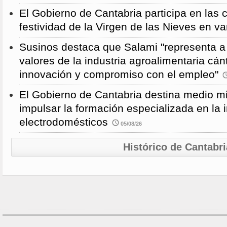
El Gobierno de Cantabria participa en las 
festividad de la Virgen de las Nieves en va
Susinos destaca que Salami "representa a 
valores de la industria agroalimentaria cánt
innovación y compromiso con el empleo"
El Gobierno de Cantabria destina medio mi
impulsar la formación especializada en la i
electrodomésticos
05/08/26
Histórico de Cantabri