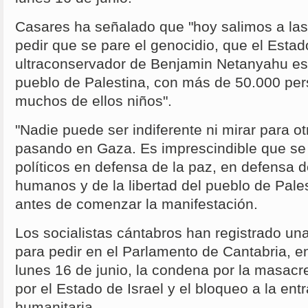
Casares ha señalado que "hoy salimos a las
pedir que se pare el genocidio, que el Estado
ultraconservador de Benjamin Netanyahu est
pueblo de Palestina, con más de 50.000 pe
muchos de ellos niños".
"Nadie puede ser indiferente ni mirar para ot
pasando en Gaza. Es imprescindible que se 
políticos en defensa de la paz, en defensa 
humanos y de la libertad del pueblo de Pales
antes de comenzar la manifestación.
Los socialistas cántabros han registrado un
para pedir en el Parlamento de Cantabria, e
lunes 16 de junio, la condena por la masac
por el Estado de Israel y el bloqueo a la en
humanitaria.