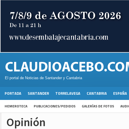
El portal de Noticias de Santander y Cantabria
PORTADA
SANTANDER
TORRELAVEGA
CANTABRIA
ESPAÑA
HEMEROTECA
PUBLICACIONES/PEDIDOS
GALERÍAS DE FOTOS
AUDI
Opinión