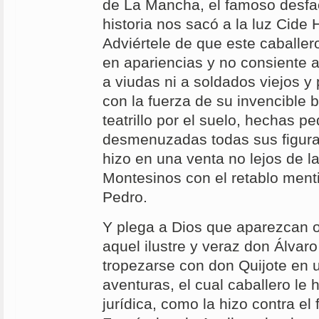
de La Mancha, el famoso desfac
historia nos sacó a la luz Cide
Adviértele de que este caballe
en apariencias y no consiente a
a viudas ni a soldados viejos y
con la fuerza de su invencible 
teatrillo por el suelo, hechas p
desmenuzadas todas sus figuras
hizo en una venta no lejos de 
Montesinos con el retablo men
Pedro.
Y plega a Dios que aparezcan 
aquel ilustre y veraz don Álvaro
tropezarse con don Quijote en 
aventuras, el cual caballero le 
jurídica, como la hizo contra el 