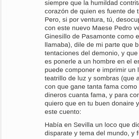
siempre que la humildad contrit
corazón de quien es fuente de t
Pero, si por ventura, tú, desocu
con este nuevo Maese Pedro v
Ginesillo de Pasamonte como e
llamaba), dile de mi parte que 
tentaciones del demonio, y que
es ponerle a un hombre en el e
puede componer e imprimir un li
teatrillo de luz y sombras (que 
con que gane tanta fama como 
dineros cuanta fama, y para con
quiero que en tu buen donaire y
este cuento:
Había en Sevilla un loco que di
disparate y tema del mundo, y 