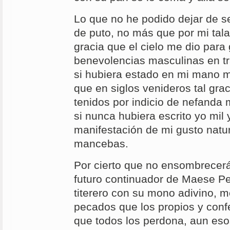
Lo que no he podido dejar de se
de puto, no más que por mi tala
gracia que el cielo me dio para 
benevolencias masculinas en tr
si hubiera estado en mi mano 
que en siglos venideros tal grac
tenidos por indicio de nefanda 
si nunca hubiera escrito yo mil 
manifestación de mi gusto natur
mancebas.
Por cierto que no ensombrecerá
futuro continuador de Maese P
titerero con su mono adivino, m
pecados que los propios y conf
que todos los perdona, aun eso